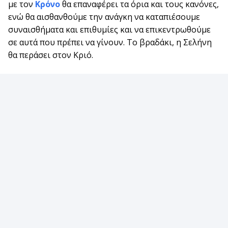
με τον
Κρόνο
θα επαναφέρει τα όρια και τους κανόνες,
ενώ θα αισθανθούμε την ανάγκη να καταπιέσουμε
συναισθήματα και επιθυμίες και να επικεντρωθούμε
σε αυτά που πρέπει να γίνουν. Το βραδάκι, η Σελήνη
θα περάσει στον Κριό.