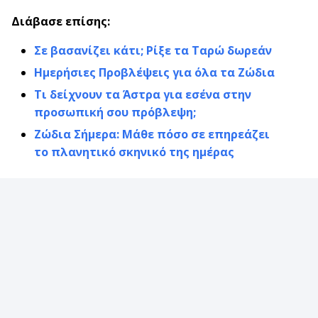
Διάβασε επίσης:
Σε βασανίζει κάτι; Ρίξε τα Ταρώ δωρεάν
Ημερήσιες Προβλέψεις για όλα τα Ζώδια
Τι δείχνουν τα Άστρα για εσένα στην
προσωπική σου πρόβλεψη;
Ζώδια Σήμερα: Μάθε πόσο σε επηρεάζει
το πλανητικό σκηνικό της ημέρας