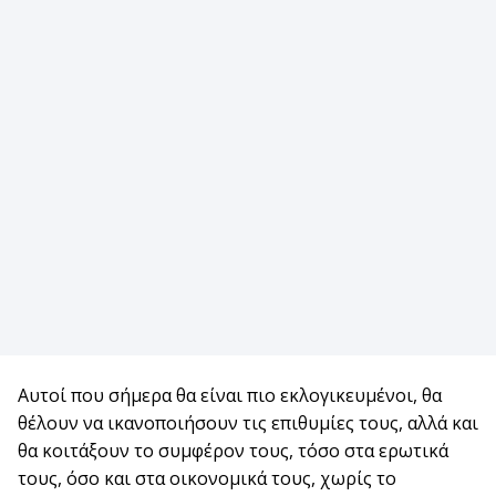
Αυτοί που σήμερα θα είναι πιο εκλογικευμένοι, θα
θέλουν να ικανοποιήσουν τις επιθυμίες τους, αλλά και
θα κοιτάξουν το συμφέρον τους, τόσο στα ερωτικά
τους, όσο και στα οικονομικά τους, χωρίς το