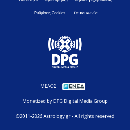
Επικοινωνία
Ρυθμίσεις Cookies
ΜΕΛΟΣ
Monetized by DPG Digital Media Group
©2011-2026 Astrology.gr - All rights reserved