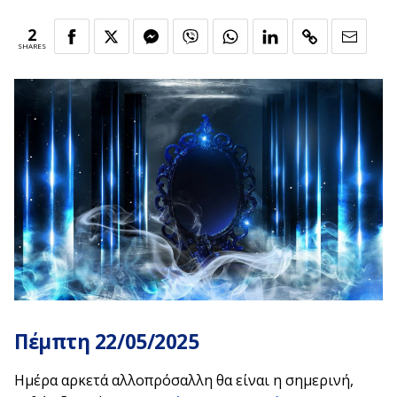
2
SHARES
Πέμπτη 22/05/2025
Ημέρα αρκετά αλλοπρόσαλλη θα είναι η σημερινή,