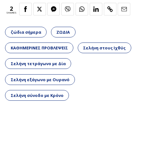
2
SHARES
ζώδια σήμερα
ΖΩΔΙΑ
ΚΑΘΗΜΕΡΙΝΕΣ ΠΡΟΒΛΕΨΕΙΣ
Σελήνη στους Ιχθύς
Σελήνη τετράγωνο με Δία
Σελήνη εξάγωνο με Ουρανό
Σελήνη σύνοδο με Κρόνο