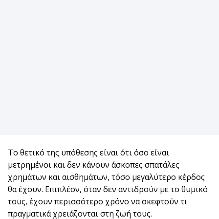
Το θετικό της υπόθεσης είναι ότι όσο είναι
μετρημένοι και δεν κάνουν άσκοπες σπατάλες
χρημάτων και αισθημάτων, τόσο μεγαλύτερο κέρδος
θα έχουν. Επιπλέον, όταν δεν αντιδρούν με το θυμικό
τους, έχουν περισσότερο χρόνο να σκεφτούν τι
πραγματικά χρειάζονται στη ζωή τους.