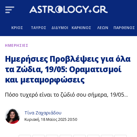
ΚΡΙΟΣ
ΤΑΥΡΟΣ
ΔΙΔΥΜΟΙ
ΚΑΡΚΙΝΟΣ
ΛΕΩΝ
ΠΑΡΘΕΝΟΣ
ΗΜΕΡΗΣΙΕΣ
Ημερήσιες Προβλέψεις για όλα
τα Ζώδια, 19/05: Οραματισμοί
και μεταμορφώσεις
Πόσο τυχερό είναι το ζώδιό σου σήμερα, 19/05...
Τίνα Ζαχαριάδου
Κυριακή, 18 Μαϊος 2025 20:50