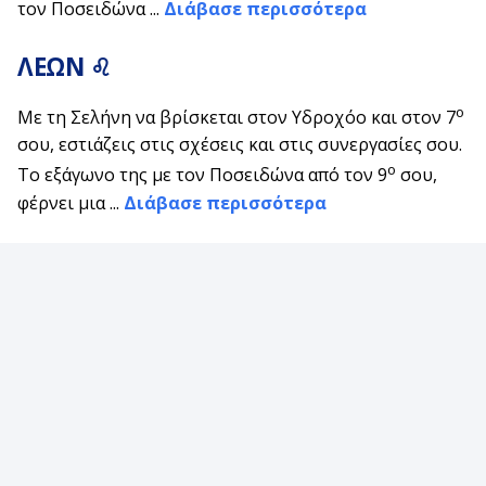
τον Ποσειδώνα ...
Διάβασε περισσότερα
ΛΕΩΝ ♌
ο
Με τη Σελήνη να βρίσκεται στον Υδροχόο και στον 7
σου, εστιάζεις στις σχέσεις και στις συνεργασίες σου.
ο
Το εξάγωνο της με τον Ποσειδώνα από τον 9
σου,
φέρνει μια ...
Διάβασε περισσότερα