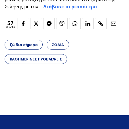
Σελήνης με τον ...
Διάβασε περισσότερα
57
SHARES
ζώδια σήμερα
ΖΩΔΙΑ
ΚΑΘΗΜΕΡΙΝΕΣ ΠΡΟΒΛΕΨΕΙΣ