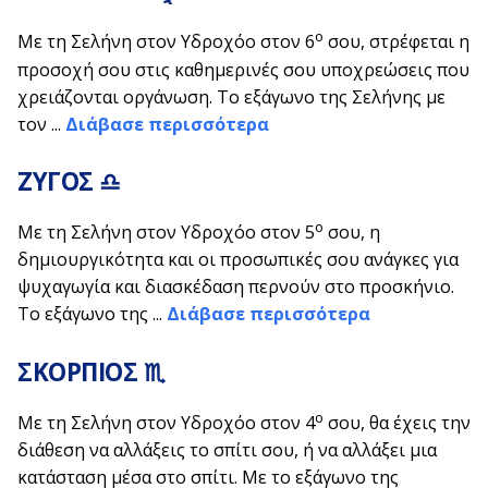
ο
Με τη Σελήνη στον Υδροχόο στον 6
σου, στρέφεται η
προσοχή σου στις καθημερινές σου υποχρεώσεις που
χρειάζονται οργάνωση. Το εξάγωνο της Σελήνης με
τον ...
Διάβασε περισσότερα
ΖΥΓΟΣ ♎
ο
Με τη Σελήνη στον Υδροχόο στον 5
σου, η
δημιουργικότητα και οι προσωπικές σου ανάγκες για
ψυχαγωγία και διασκέδαση περνούν στο προσκήνιο.
Το εξάγωνο της ...
Διάβασε περισσότερα
ΣΚΟΡΠΙΟΣ ♏
ο
Με τη Σελήνη στον Υδροχόο στον 4
σου, θα έχεις την
διάθεση να αλλάξεις το σπίτι σου, ή να αλλάξει μια
κατάσταση μέσα στο σπίτι. Με το εξάγωνο της