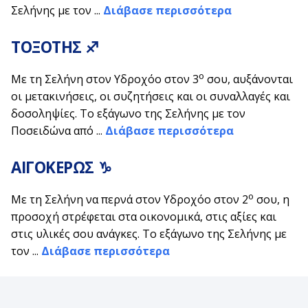
Σελήνης με τον ...
Διάβασε περισσότερα
ΤΟΞΟΤΗΣ ♐
ο
Με τη Σελήνη στον Υδροχόο στον 3
σου, αυξάνονται
οι μετακινήσεις, οι συζητήσεις και οι συναλλαγές και
δοσοληψίες. Το εξάγωνο της Σελήνης με τον
Ποσειδώνα από ...
Διάβασε περισσότερα
ΑΙΓΟΚΕΡΩΣ ♑
ο
Με τη Σελήνη να περνά στον Υδροχόο στον 2
σου, η
προσοχή στρέφεται στα οικονομικά, στις αξίες και
στις υλικές σου ανάγκες. Το εξάγωνο της Σελήνης με
τον ...
Διάβασε περισσότερα