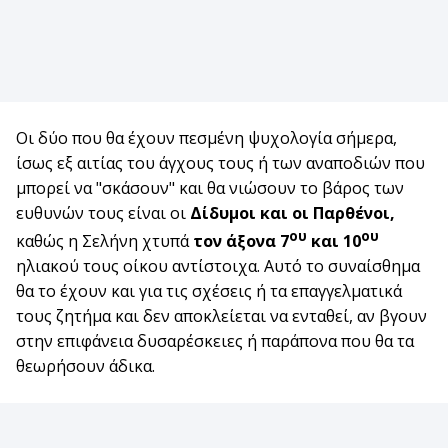
Οι δύο που θα έχουν πεσμένη ψυχολογία σήμερα,
ίσως εξ αιτίας του άγχους τους ή των αναποδιών που
μπορεί να "σκάσουν" και θα νιώσουν το βάρος των
ευθυνών τους είναι οι
Δίδυμοι και οι Παρθένοι,
ου
ου
καθώς η Σελήνη χτυπά
τον άξονα 7
και 10
ηλιακού τους οίκου αντίστοιχα. Αυτό το συναίσθημα
θα το έχουν και για τις σχέσεις ή τα επαγγελματικά
τους ζητήμα και δεν αποκλείεται να ενταθεί, αν βγουν
στην επιφάνεια δυσαρέσκειες ή παράπονα που θα τα
θεωρήσουν άδικα.