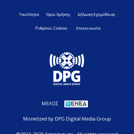
Ταυτότητα
Όροι Χρήσης
Δήλωση Εχεμύθειας
Επικοινωνία
Ρυθμίσεις Cookies
ΜΕΛΟΣ
Monetized by DPG Digital Media Group