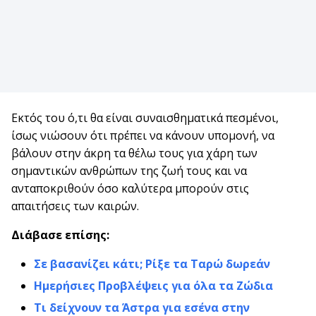
Εκτός του ό,τι θα είναι συναισθηματικά πεσμένοι,
ίσως νιώσουν ότι πρέπει να κάνουν υπομονή, να
βάλουν στην άκρη τα θέλω τους για χάρη των
σημαντικών ανθρώπων της ζωή τους και να
ανταποκριθούν όσο καλύτερα μπορούν στις
απαιτήσεις των καιρών.
Διάβασε επίσης:
Σε βασανίζει κάτι; Ρίξε τα Ταρώ δωρεάν
Ημερήσιες Προβλέψεις για όλα τα Ζώδια
Τι δείχνουν τα Άστρα για εσένα στην