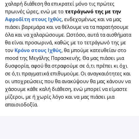
χαλαρή διάθεση θα επικρατεί μόνο τις πρώτες
πρωινές ώρες, ενώ με το
τετράγωνό της με την
Αφροδίτη στους Ιχθύς
, ενδεχομένως και να μας
πιάσει βαρεμάρα και να θέλουμε να τα παρατήσουμε
όλα και να χαλαρώσουμε. Ωστόσο, αυτά τα αισθήματα
θα είναι προσωρινά, καθώς με το τετράγωνό της με
τον
Κρόνο στους Ιχθύς
, θα μπούμε κατευθείαν στο
mood της Μεγάλης Παρασκευής. Θα μας πιάσει μια
δυσφορία, αφού θα στραφούμε σε ό,τι πρέπει κι όχι
σε ό,τι πραγματικά επιθυμούμε. Οι αναγκαιότητες και
οι υποχρεώσεις που θα ανακύψουν θα μας κάνουν να
χάσουμε κάθε καλή διάθεση, ενώ μπορεί να είμαστε
μίζεροι, με ή χωρίς λόγο και να μας πιάσει μια
απαισιοδοξία.