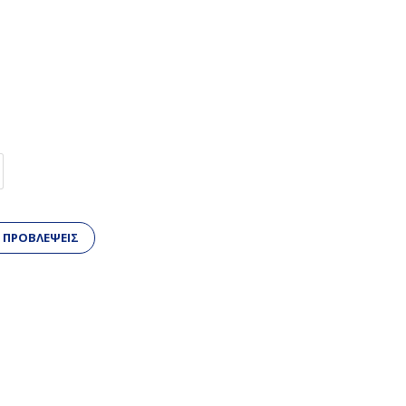
 ΠΡΟΒΛΕΨΕΙΣ