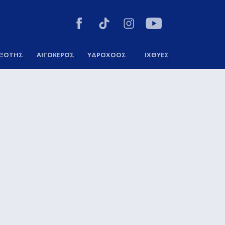
ΞΟΤΗΣ
ΑΙΓΟΚΕΡΩΣ
ΥΔΡΟΧΟΟΣ
ΙΧΘΥΕΣ