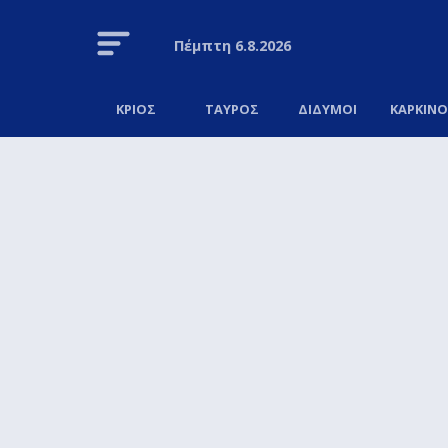
Πέμπτη
6.8.2026
ΚΡΙΟΣ
ΤΑΥΡΟΣ
ΔΙΔΥΜΟΙ
ΚΑΡΚΙΝ