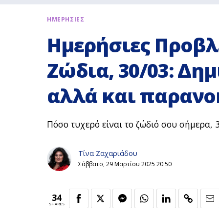
ΗΜΕΡΗΣΙΕΣ
Ημερήσιες Προβλέ
Ζώδια, 30/03: Δη
αλλά και παρανο
Πόσο τυχερό είναι το ζώδιό σου σήμερα, 30
Τίνα Ζαχαριάδου
Σάββατο, 29 Μαρτίου 2025 20:50
34
SHARES