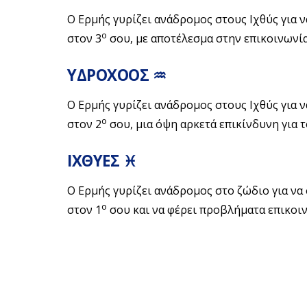
Ο Ερμής γυρίζει ανάδρομος στους Ιχθύς για 
ο
στον 3
σου, με αποτέλεσμα στην επικοινωνία κ
ΥΔΡΟΧΟΟΣ ♒
Ο Ερμής γυρίζει ανάδρομος στους Ιχθύς για 
ο
στον 2
σου, μια όψη αρκετά επικίνδυνη για το
ΙΧΘΥΕΣ ♓
Ο Ερμής γυρίζει ανάδρομος στο ζώδιο για ν
ο
στον 1
σου και να φέρει προβλήματα επικοινω