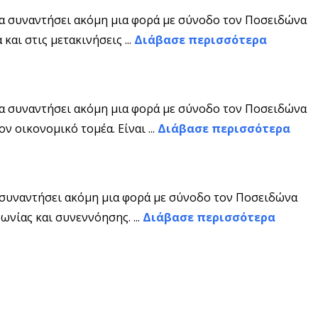
να συναντήσει ακόμη μια φορά με σύνοδο τον Ποσειδώνα
αι στις μετακινήσεις ...
Διάβασε περισσότερα
να συναντήσει ακόμη μια φορά με σύνοδο τον Ποσειδώνα
ν οικονομικό τομέα. Είναι ...
Διάβασε περισσότερα
α συναντήσει ακόμη μια φορά με σύνοδο τον Ποσειδώνα
νίας και συνεννόησης. ...
Διάβασε περισσότερα