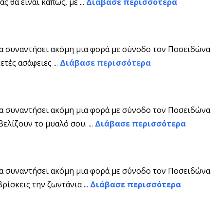
 θα είναι κάπως, με ...
Διάβασε περισσότερα
να συναντήσει ακόμη μια φορά με σύνοδο τον Ποσειδώνα
τές ασάφειες ...
Διάβασε περισσότερα
να συναντήσει ακόμη μια φορά με σύνοδο τον Ποσειδώνα
ελίζουν το μυαλό σου. ...
Διάβασε περισσότερα
να συναντήσει ακόμη μια φορά με σύνοδο τον Ποσειδώνα
ρίσκεις την ζωντάνια ...
Διάβασε περισσότερα