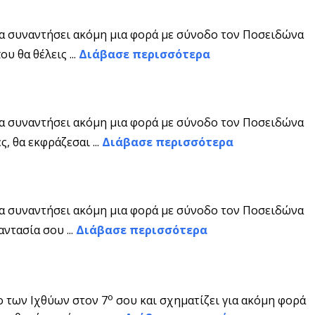
να συναντήσει ακόμη μια φορά με σύνοδο τον Ποσειδώνα
υ θα θέλεις ...
Διάβασε περισσότερα
να συναντήσει ακόμη μια φορά με σύνοδο τον Ποσειδώνα
ς, θα εκφράζεσαι ...
Διάβασε περισσότερα
να συναντήσει ακόμη μια φορά με σύνοδο τον Ποσειδώνα
ντασία σου ...
Διάβασε περισσότερα
ο
ο των Ιχθύων στον 7
σου και σχηματίζει για ακόμη φορά