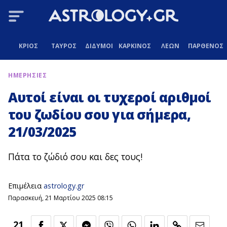
ΚΡΙΟΣ
ΤΑΥΡΟΣ
ΔΙΔΥΜΟΙ
ΚΑΡΚΙΝΟΣ
ΛΕΩΝ
ΠΑΡΘΕΝΟΣ
ΗΜΕΡΗΣΙΕΣ
Αυτοί είναι οι τυχεροί αριθμοί
του ζωδίου σου για σήμερα,
21/03/2025
Πάτα το ζώδιό σου και δες τους!
Επιμέλεια
astrology.gr
Παρασκευή, 21 Μαρτίου 2025 08:15
21