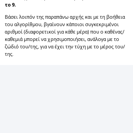
το 9.
Βάσει λοιπόν της παραπάνω αρχής και με τη βοήθεια
του αλγορίθμου, βγαίνουν κάποιοι συγκεκριμένοι
αριθμοί (διαφορετικοί για κάθε μέρα) που ο καθένας/
καθεμιά μπορεί να χρησιμοποιήσει, ανάλογα με το
ζώδιό του/της, για να έχει την τύχη με το μέρος του/
της.