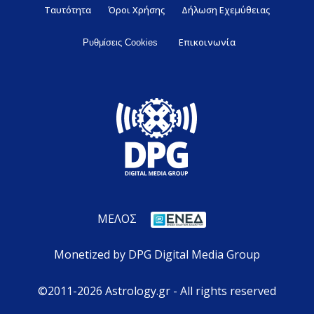
Ταυτότητα
Όροι Χρήσης
Δήλωση Εχεμύθειας
Επικοινωνία
Ρυθμίσεις Cookies
ΜΕΛΟΣ
Monetized by DPG Digital Media Group
©2011-2026 Astrology.gr - All rights reserved