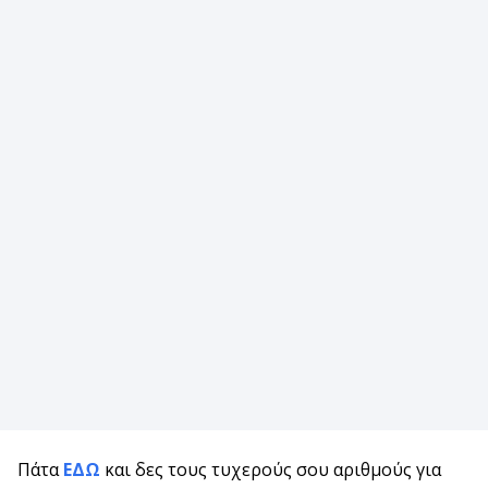
Πάτα
ΕΔΩ
και δες τους τυχερούς σου αριθμούς για