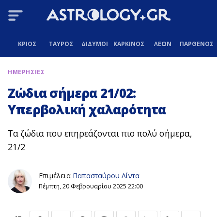
ΚΡΙΟΣ
ΤΑΥΡΟΣ
ΔΙΔΥΜΟΙ
ΚΑΡΚΙΝΟΣ
ΛΕΩΝ
ΠΑΡΘΕΝΟΣ
ΗΜΕΡΗΣΙΕΣ
Ζώδια σήμερα 21/02:
Υπερβολική χαλαρότητα
Τα ζώδια που επηρεάζονται πιο πολύ σήμερα,
21/2
Επιμέλεια
Παπασταύρου Λίντα
Πέμπτη, 20 Φεβρουαρίου 2025 22:00