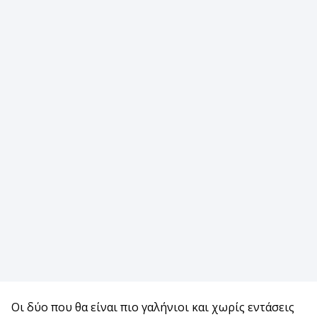
Οι δύο που θα είναι πιο γαλήνιοι και χωρίς εντάσεις