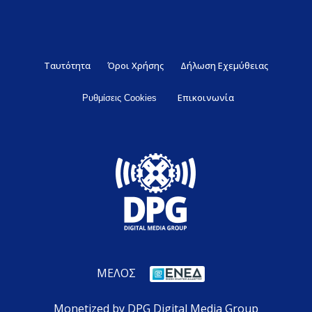
Ταυτότητα
Όροι Χρήσης
Δήλωση Εχεμύθειας
Επικοινωνία
Ρυθμίσεις Cookies
ΜΕΛΟΣ
Monetized by DPG Digital Media Group