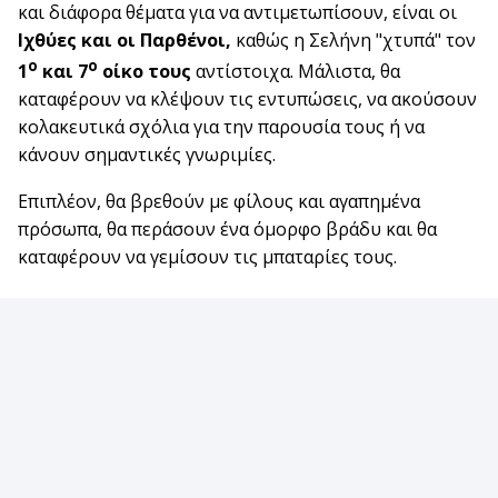
και διάφορα θέματα για να αντιμετωπίσουν, είναι οι
Ιχθύες και οι Παρθένοι,
καθώς η Σελήνη "χτυπά" τον
ο
ο
1
και 7
οίκο τους
αντίστοιχα. Μάλιστα, θα
καταφέρουν να κλέψουν τις εντυπώσεις, να ακούσουν
κολακευτικά σχόλια για την παρουσία τους ή να
κάνουν σημαντικές γνωριμίες.
Επιπλέον, θα βρεθούν με φίλους και αγαπημένα
πρόσωπα, θα περάσουν ένα όμορφο βράδυ και θα
καταφέρουν να γεμίσουν τις μπαταρίες τους.