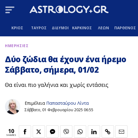
ΚΡΙΟΣ
ΤΑΥΡΟΣ
ΔΙΔΥΜΟΙ
ΚΑΡΚΙΝΟΣ
ΛΕΩΝ
ΠΑΡΘΕΝΟΣ
ΗΜΕΡΗΣΙΕΣ
Δύο ζώδια θα έχουν ένα ήρεμο
Σάββατο, σήμερα, 01/02
Θα είναι πιο γαλήνια και χωρίς εντάσεις
Επιμέλεια
Παπασταύρου Λίντα
Σάββατο, 01 Φεβρουαρίου 2025 06:55
10
SHARES