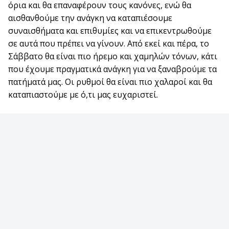
όρια και θα επαναφέρουν τους κανόνες, ενώ θα
αισθανθούμε την ανάγκη να καταπιέσουμε
συναισθήματα και επιθυμίες και να επικεντρωθούμε
σε αυτά που πρέπει να γίνουν. Από εκεί και πέρα, το
Σάββατο θα είναι πιο ήρεμο και χαμηλών τόνων, κάτι
που έχουμε πραγματικά ανάγκη για να ξαναβρούμε τα
πατήματά μας. Οι ρυθμοί θα είναι πιο χαλαροί και θα
καταπιαστούμε με ό,τι μας ευχαριστεί.