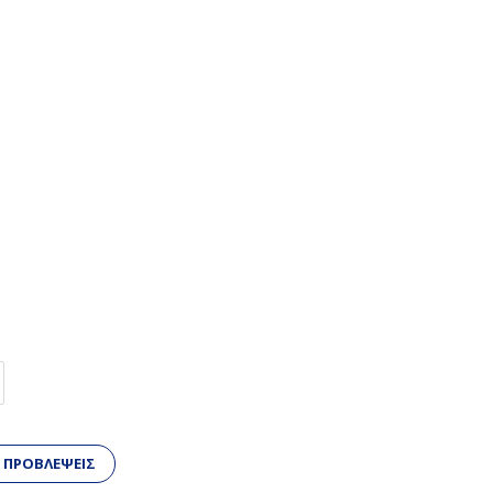
 ΠΡΟΒΛΕΨΕΙΣ