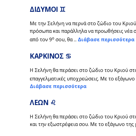
ΔΙΔΥΜΟΙ ♊
Με την Σελήνη να περνά στο ζώδιο του Κριού
πρόσωπα και παράλληλα να προωθήσεις νέα σχ
ο
από τον 9
σου, θα ...
Διάβασε περισσότερα
ΚΑΡΚΙΝΟΣ ♋
Η Σελήνη θα περάσει στο ζώδιο του Κριού στ
επαγγελματικές υποχρεώσεις. Με το εξάγωνο 
Διάβασε περισσότερα
ΛΕΩΝ ♌
H Σελήνη θα περάσει στο ζώδιο του Κριού στ
και την εξωστρέφεια σου. Με το εξάγωνο της μ