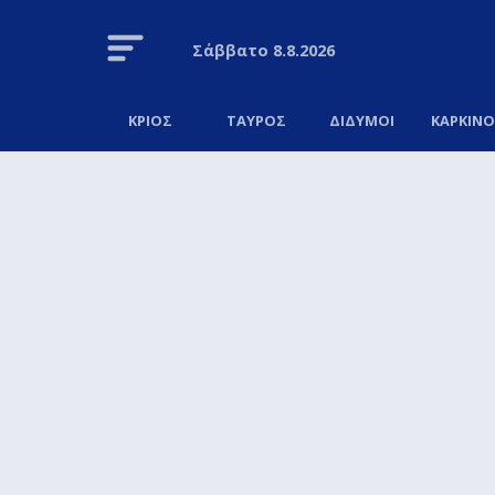
Σάββατο
8.8.2026
ΚΡΙΟΣ
ΤΑΥΡΟΣ
ΔΙΔΥΜΟΙ
ΚΑΡΚΙΝ