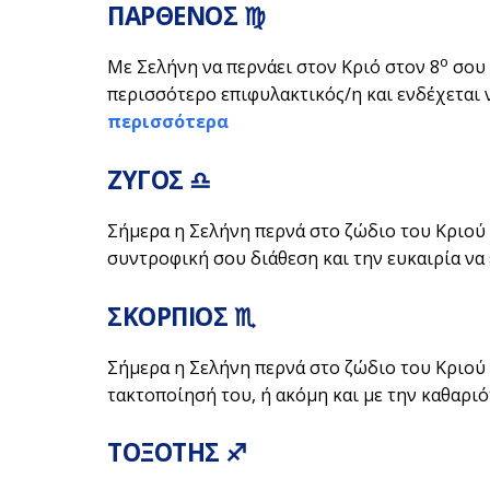
ΠΑΡΘΕΝΟΣ ♍
ο
Με Σελήνη να περνάει στον Κριό στον 8
σου 
περισσότερο επιφυλακτικός/η και ενδέχεται 
περισσότερα
ΖΥΓΟΣ ♎
Σήμερα η Σελήνη περνά στο ζώδιο του Κριού 
συντροφική σου διάθεση και την ευκαιρία να
ΣΚΟΡΠΙΟΣ ♏
Σήμερα η Σελήνη περνά στο ζώδιο του Κριού 
τακτοποίησή του, ή ακόμη και με την καθαριό
ΤΟΞΟΤΗΣ ♐