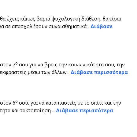
θα έχεις κάπως βαριά ψυχολογική διάθεση, θα είσαι
να σε απασχολήσουν συναισθηματικά...
Διάβασε
ο
στον 7
σου για να βρεις την κοινωνικότητα σου, την
 εκφραστείς μέσω των άλλων...
Διάβασε περισσότερα
ο
στον 6
σου, για να καταπιαστείς με το σπίτι και την
τητα και τακτοποίηση ...
Διάβασε περισσότερα