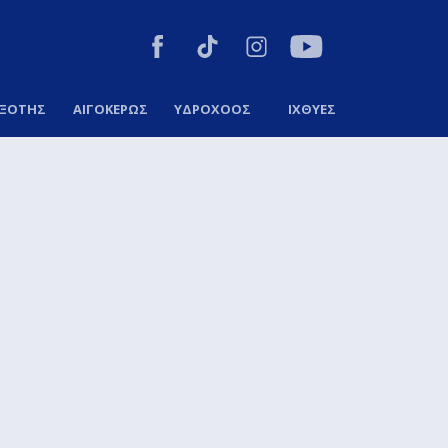
ΞΟΤΗΣ
ΑΙΓΟΚΕΡΩΣ
ΥΔΡΟΧΟΟΣ
ΙΧΘΥΕΣ