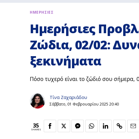
ΗΜΕΡΗΣΙΕΣ
Ημερήσιες Προβλέ
Ζώδια, 02/02: Δυν
ξεκινήματα
Πόσο τυχερό είναι το ζώδιό σου σήμερα, 02
Τίνα Ζαχαριάδου
Σάββατο, 01 Φεβρουαρίου 2025 20:40
35
SHARES