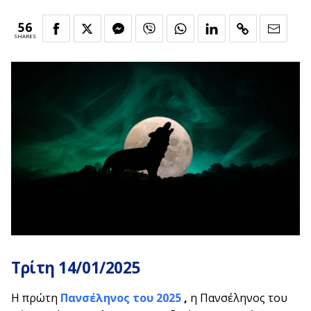
56
SHARES
Τρίτη 14/01/2025
Η πρώτη
Πανσέληνος του 2025
,
η Πανσέληνος του