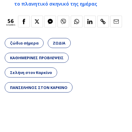
το πλανητικό σκηνικό της ημέρας
56
SHARES
ζώδια σήμερα
ΖΩΔΙΑ
ΚΑΘΗΜΕΡΙΝΕΣ ΠΡΟΒΛΕΨΕΙΣ
Σελήνη στον Καρκίνο
ΠΑΝΣΕΛΗΝΟΣ ΣΤΟΝ ΚΑΡΚΙΝΟ