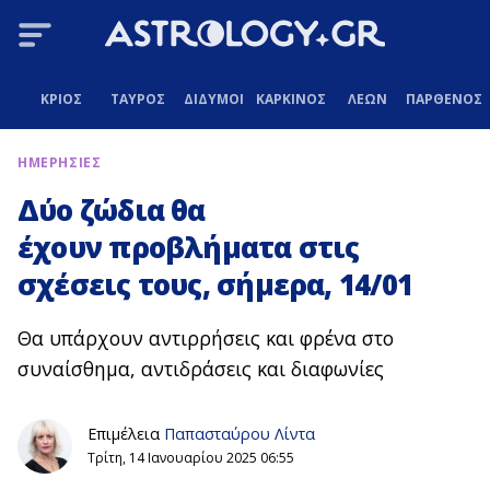
ΚΡΙΟΣ
ΤΑΥΡΟΣ
ΔΙΔΥΜΟΙ
ΚΑΡΚΙΝΟΣ
ΛΕΩΝ
ΠΑΡΘΕΝΟΣ
ΗΜΕΡΗΣΙΕΣ
Δύο ζώδια θα
έχουν προβλήματα στις
σχέσεις τους, σήμερα, 14/01
Θα υπάρχουν αντιρρήσεις και φρένα στο
συναίσθημα, αντιδράσεις και διαφωνίες
Επιμέλεια
Παπασταύρου Λίντα
Τρίτη, 14 Ιανουαρίου 2025 06:55