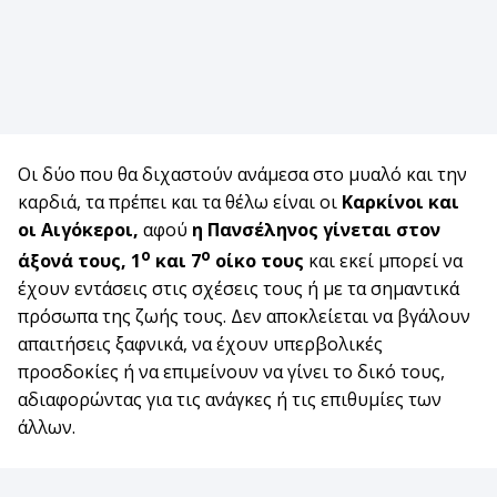
Οι δύο που θα διχαστούν ανάμεσα στο μυαλό και την
καρδιά, τα πρέπει και τα θέλω είναι οι
Καρκίνοι και
οι Αιγόκεροι,
αφού
η Πανσέληνος γίνεται στον
ο
ο
άξονά τους, 1
και 7
οίκο τους
και εκεί μπορεί να
έχουν εντάσεις στις σχέσεις τους ή με τα σημαντικά
πρόσωπα της ζωής τους. Δεν αποκλείεται να βγάλουν
απαιτήσεις ξαφνικά, να έχουν υπερβολικές
προσδοκίες ή να επιμείνουν να γίνει το δικό τους,
αδιαφορώντας για τις ανάγκες ή τις επιθυμίες των
άλλων.