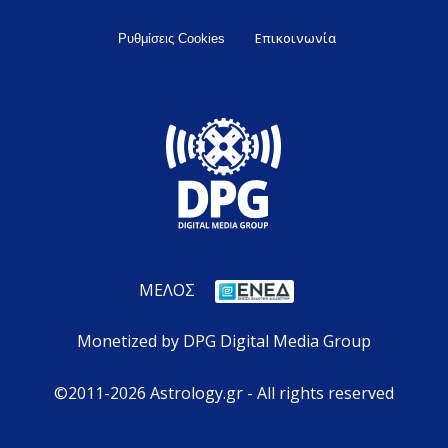
Επικοινωνία
Ρυθμίσεις Cookies
ΜΕΛΟΣ
Monetized by DPG Digital Media Group
©2011-2026 Astrology.gr - All rights reserved