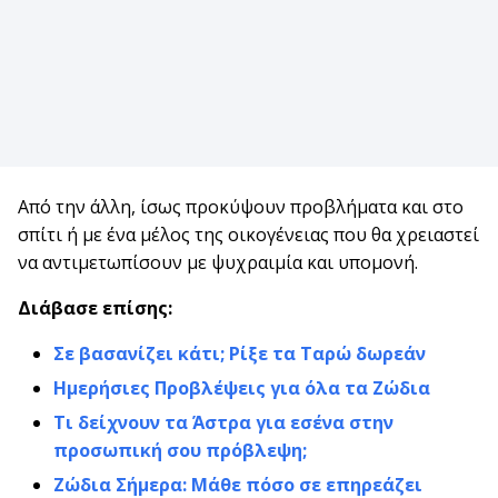
Από την άλλη, ίσως προκύψουν προβλήματα και στο
σπίτι ή με ένα μέλος της οικογένειας που θα χρειαστεί
να αντιμετωπίσουν με ψυχραιμία και υπομονή.
Διάβασε επίσης:
Σε βασανίζει κάτι; Ρίξε τα Ταρώ δωρεάν
Ημερήσιες Προβλέψεις για όλα τα Ζώδια
Τι δείχνουν τα Άστρα για εσένα στην
προσωπική σου πρόβλεψη;
Ζώδια Σήμερα: Μάθε πόσο σε επηρεάζει