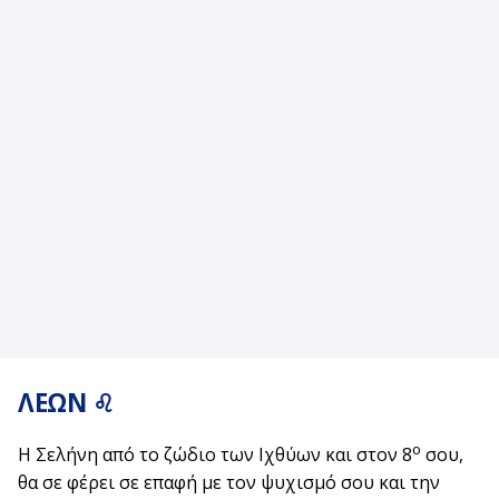
ΛΕΩΝ ♌
ο
Η Σελήνη από το ζώδιο των Ιχθύων και στον 8
σου,
θα σε φέρει σε επαφή με τον ψυχισμό σου και την