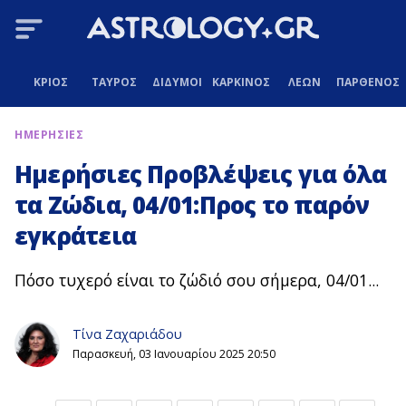
ΚΡΙΟΣ
ΤΑΥΡΟΣ
ΔΙΔΥΜΟΙ
ΚΑΡΚΙΝΟΣ
ΛΕΩΝ
ΠΑΡΘΕΝΟΣ
ΗΜΕΡΗΣΙΕΣ
Ημερήσιες Προβλέψεις για όλα
τα Ζώδια, 04/01:Προς το παρόν
εγκράτεια
Πόσο τυχερό είναι το ζώδιό σου σήμερα, 04/01...
Τίνα Ζαχαριάδου
Παρασκευή, 03 Ιανουαρίου 2025 20:50