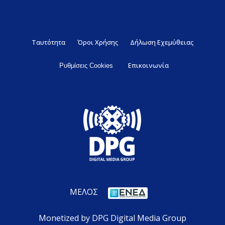
Ταυτότητα
Όροι Χρήσης
Δήλωση Εχεμύθειας
Επικοινωνία
Ρυθμίσεις Cookies
ΜΕΛΟΣ
Monetized by DPG Digital Media Group