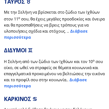
ΤΑΥΡΟΣ ♉
Με την Σελήνη να βρίσκεται στο ζώδιο των Ιχθύων
ο
στον 11
σου, θα έχεις μεγάλες προσδοκίες και όνειρα
και θα προσπαθήσεις να βρεις τρόπους για να
υλοποιήσεις σχέδια και στόχους. ...
Διάβασε
περισσότερα
ΔΙΔΥΜΟΙ ♊
ο
Η Σελήνη από των ζώδιο των Ιχθύων και τον 10
σου
οίκο, σε ωθεί να στραφείς σε θέματα κοινωνικά και
επαγγελματικά προκειμένου να βελτιώσεις την εικόνα
και το προφίλ σου στην κοινωνία...
Διάβασε
περισσότερα
ΚΑΡΚΙΝΟΣ ♋