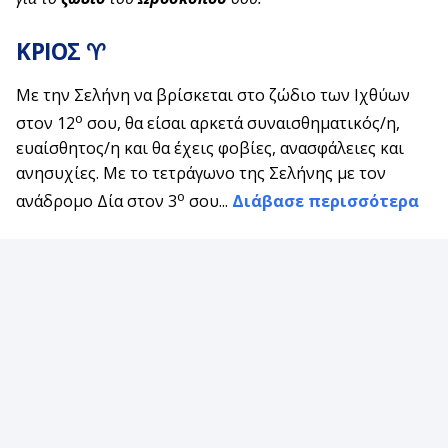
ΚΡΙΟΣ ♈
Με την Σελήνη να βρίσκεται στο ζώδιο των Ιχθύων
ο
στον 12
σου, θα είσαι αρκετά συναισθηματικός/η,
ευαίσθητος/η και θα έχεις φοβίες, ανασφάλειες και
ανησυχίες. Με το τετράγωνο της Σελήνης με τον
ο
ανάδρομο Δία στον 3
σου...
Διάβασε περισσότερα