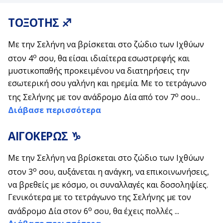
ΤΟΞΟΤΗΣ ♐
Με την Σελήνη να βρίσκεται στο ζώδιο των Ιχθύων
ο
στον 4
σου, θα είσαι ιδιαίτερα εσωστρεφής και
μυστικοπαθής προκειμένου να διατηρήσεις την
εσωτερική σου γαλήνη και ηρεμία. Με το τετράγωνο
ο
της Σελήνης με τον ανάδρομο Δία από τον 7
σου...
Διάβασε περισσότερα
ΑΙΓΟΚΕΡΩΣ ♑
Με την Σελήνη να βρίσκεται στο ζώδιο των Ιχθύων
ο
στον 3
σου, αυξάνεται η ανάγκη, να επικοινωνήσεις,
να βρεθείς με κόσμο, οι συναλλαγές και δοσοληψίες.
Γενικότερα με το τετράγωνο της Σελήνης με τον
ο
ανάδρομο Δία στον 6
σου, θα έχεις πολλές ...