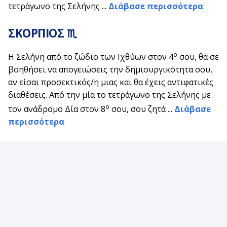
τετράγωνο της Σελήνης ...
Διάβασε περισσότερα
ΣΚΟΡΠΙΟΣ ♏
ο
Η Σελήνη από το ζώδιο των Ιχθύων στον 4
σου, θα σε
βοηθήσει να απογειώσεις την δημιουργικότητα σου,
αν είσαι προσεκτικός/η μιας και θα έχεις αντιφατικές
διαθέσεις. Από την μία το τετράγωνο της Σελήνης με
ο
τον ανάδρομο Δία στον 8
σου, σου ζητά ...
Διάβασε
περισσότερα