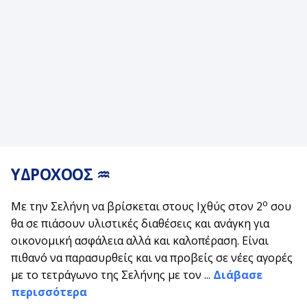
ΥΔΡΟΧΟΟΣ ♒
ο
Με την Σελήνη να βρίσκεται στους Ιχθύς στον 2
σου
θα σε πιάσουν υλιστικές διαθέσεις και ανάγκη για
οικονομική ασφάλεια αλλά και καλοπέραση. Είναι
πιθανό να παρασυρθείς και να προβείς σε νέες αγορές
με το τετράγωνο της Σελήνης με τον ...
Διάβασε
περισσότερα