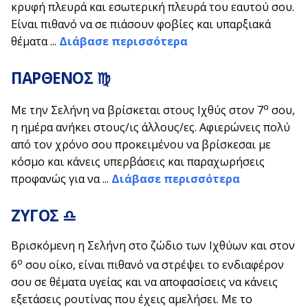
κρυφή πλευρά και εσωτερική πλευρά του εαυτού σου.
Είναι πιθανό να σε πιάσουν φοβίες και υπαρξιακά
θέματα ...
Διάβασε περισσότερα
ΠΑΡΘΕΝΟΣ ♍
ο
Με την Σελήνη να βρίσκεται στους Ιχθύς στον 7
σου,
η ημέρα ανήκει στους/ις άλλους/ες. Αφιερώνεις πολύ
από τον χρόνο σου προκειμένου να βρίσκεσαι με
κόσμο και κάνεις υπερβάσεις και παραχωρήσεις
προφανώς για να ...
Διάβασε περισσότερα
ΖΥΓΟΣ ♎
Βρισκόμενη η Σελήνη στο ζώδιο των Ιχθύων και στον
ο
6
σου οίκο, είναι πιθανό να στρέψει το ενδιαφέρον
σου σε θέματα υγείας και να αποφασίσεις να κάνεις
εξετάσεις ρουτίνας που έχεις αμελήσει. Με το