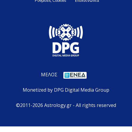
Επικοινωνία
Ρυθμίσεις Cookies
ΜΕΛΟΣ
Monetized by DPG Digital Media Group
©2011-2026 Astrology.gr - All rights reserved