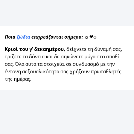
Ποια
ζώδια
επηρεάζονται σήμερα; ☼❤☼
Κριοί
του γ’ δεκαημέρου,
δείχνετε τη δύναμή σας,
τρίζετε τα δόντια και δε σηκώνετε μύγα στο σπαθί
σας. Όλα αυτά τα στοιχεία, σε συνδυασμό με την
έντονη σεξουαλικότητα σας χρήζουν πρωταθλητές
της ημέρας.