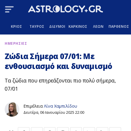
ΚΡΙΟΣ
ΤΑΥΡΟΣ
ΔΙΔΥΜΟΙ
ΚΑΡΚΙΝΟΣ
ΛΕΩΝ
ΠΑΡΘΕΝΟΣ
ΗΜΕΡΗΣΙΕΣ
Ζώδια Σήμερα 07/01: Με
ενθουσιασμό και δυναμισμό
Τα ζώδια που επηρεάζονται πιο πολύ σήμερα,
07/01
Επιμέλεια
Λίνα Χαμπιλίδου
Δευτέρα, 06 Ιανουαρίου 2025 22:00