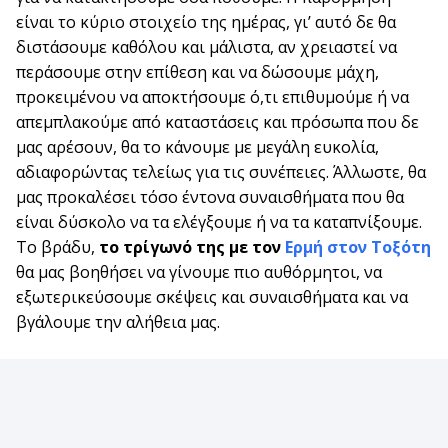
είναι το κύριο στοιχείο της ημέρας, γι’ αυτό δε θα
διστάσουμε καθόλου και μάλιστα, αν χρειαστεί να
περάσουμε στην επίθεση και να δώσουμε μάχη,
προκειμένου να αποκτήσουμε ό,τι επιθυμούμε ή να
απεμπλακούμε από καταστάσεις και πρόσωπα που δε
μας αρέσουν, θα το κάνουμε με μεγάλη ευκολία,
αδιαφορώντας τελείως για τις συνέπειες. Άλλωστε, θα
μας προκαλέσει τόσο έντονα συναισθήματα που θα
είναι δύσκολο να τα ελέγξουμε ή να τα καταπνίξουμε.
Το βράδυ,
το τρίγωνό της με τον
Ερμή στον Τοξότη
θα μας βοηθήσει να γίνουμε πιο αυθόρμητοι, να
εξωτερικεύσουμε σκέψεις και συναισθήματα και να
βγάλουμε την αλήθεια μας.