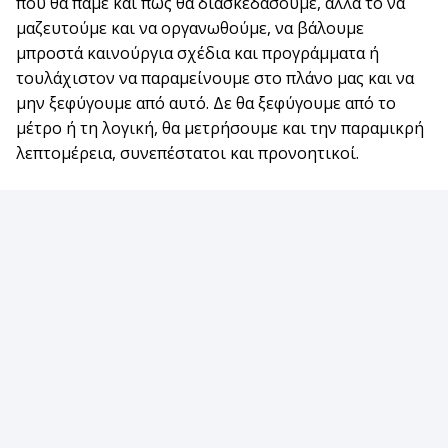
πού θα πάμε και πώς θα διασκεδάσουμε, αλλά το να
μαζευτούμε και να οργανωθούμε, να βάλουμε
μπροστά καινούργια σχέδια και προγράμματα ή
τουλάχιστον να παραμείνουμε στο πλάνο μας και να
μην ξεφύγουμε από αυτό. Δε θα ξεφύγουμε από το
μέτρο ή τη λογική, θα μετρήσουμε και την παραμικρή
λεπτομέρεια, συνεπέστατοι και προνοητικοί.