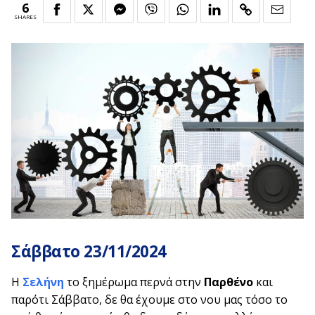
6
SHARES
Σάββατο 23/11/2024
Η
Σελήνη
το ξημέρωμα περνά στην
Παρθένο
και
παρότι Σάββατο, δε θα έχουμε στο νου μας τόσο το