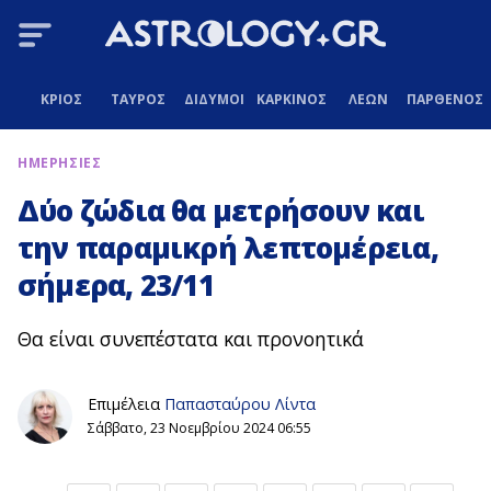
ΚΡΙΟΣ
ΤΑΥΡΟΣ
ΔΙΔΥΜΟΙ
ΚΑΡΚΙΝΟΣ
ΛΕΩΝ
ΠΑΡΘΕΝΟΣ
ΗΜΕΡΗΣΙΕΣ
Δύο ζώδια θα μετρήσουν και
την παραμικρή λεπτομέρεια,
σήμερα, 23/11
Θα είναι συνεπέστατα και προνοητικά
Επιμέλεια
Παπασταύρου Λίντα
Σάββατο, 23 Νοεμβρίου 2024 06:55