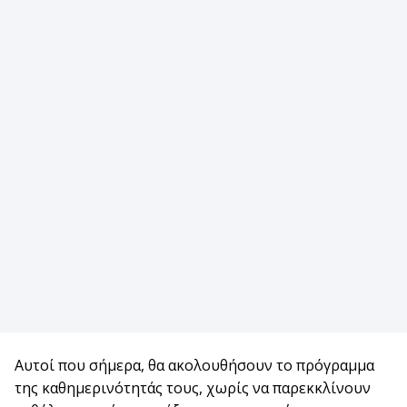
Αυτοί που σήμερα, θα ακολουθήσουν το πρόγραμμα
της καθημερινότητάς τους, χωρίς να παρεκκλίνουν