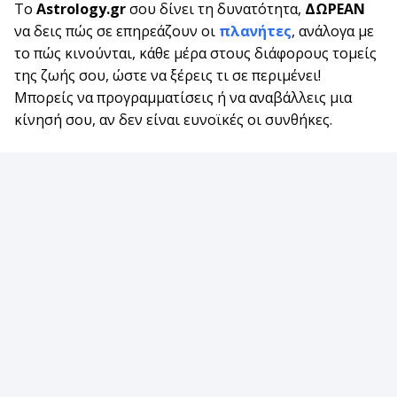
Το
Astrology.gr
σου δίνει τη δυνατότητα,
ΔΩΡΕΑΝ
να δεις πώς σε επηρεάζουν οι
πλανήτες
, ανάλογα με
το πώς κινούνται, κάθε μέρα στους διάφορους τομείς
της ζωής σου, ώστε να ξέρεις τι σε περιμένει!
Μπορείς να προγραμματίσεις ή να αναβάλλεις μια
κίνησή σου, αν δεν είναι ευνοϊκές οι συνθήκες.