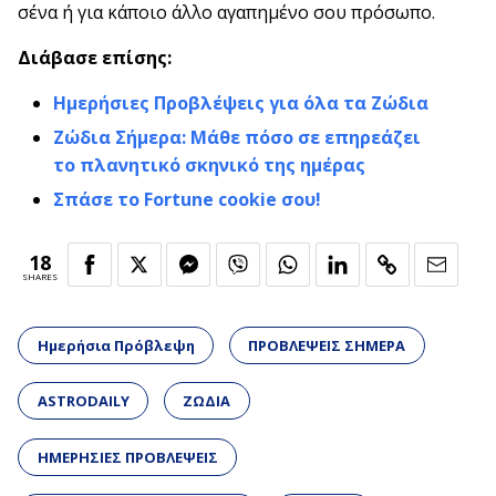
σένα ή για κάποιο άλλο αγαπημένο σου πρόσωπο.
Διάβασε επίσης:
Ημερήσιες Προβλέψεις για όλα τα Ζώδια
Ζώδια Σήμερα: Μάθε πόσο σε επηρεάζει
το πλανητικό σκηνικό της ημέρας
Σπάσε το Fortune cookie σου!
18
SHARES
Ημερήσια Πρόβλεψη
ΠΡΟΒΛΕΨΕΙΣ ΣΗΜΕΡΑ
ASTRODAILY
ΖΩΔΙΑ
ΗΜΕΡΗΣΙΕΣ ΠΡΟΒΛΕΨΕΙΣ