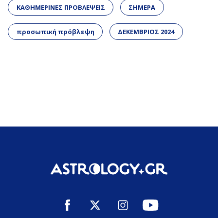
ΚΑΘΗΜΕΡΙΝΕΣ ΠΡΟΒΛΕΨΕΙΣ
ΣΗΜΕΡΑ
προσωπική πρόβλεψη
ΔΕΚΕΜΒΡΙΟΣ 2024