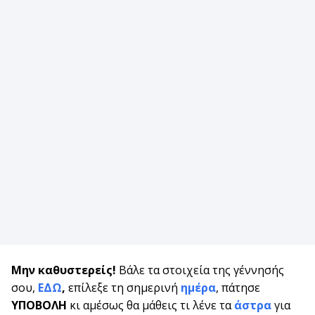
Μην καθυστερείς!
Βάλε τα στοιχεία της γέννησής
σου,
ΕΔΩ
,
επίλεξε τη σημερινή
ημέρα
, πάτησε
ΥΠΟΒΟΛΗ
κι αμέσως θα μάθεις τι λένε τα
άστρα
για