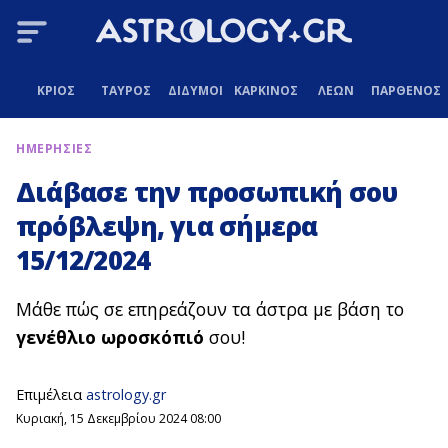
ΚΡΙΟΣ
ΤΑΥΡΟΣ
ΔΙΔΥΜΟΙ
ΚΑΡΚΙΝΟΣ
ΛΕΩΝ
ΠΑΡΘΕΝΟΣ
ΗΜΕΡΗΣΙΕΣ
Διάβασε την προσωπική σου
πρόβλεψη, για σήμερα
15/12/2024
Μάθε πώς σε επηρεάζουν τα άστρα με βάση το
γενέθλιο ωροσκόπιό
σου!
Επιμέλεια
astrology.gr
Κυριακή, 15 Δεκεμβρίου 2024 08:00