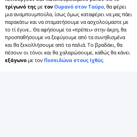
τρίγωνό της
με
τον
Ουρανό στον Ταύρο
, θα φέρει
μια αναμπουμπούλα, ίσως όμως καταφέρει να μας πάει
παρακάτω και να σταματήσουμε να ασχολούμαστε με
το τί έγινε... Θα αφήσουμε τα «πρέπει» στην άκρη, θα
προσπαθήσουμε να ξεφύγουμε από τα συνηθισμένα
και θα ξεκολλήσουμε από τα παλιά. Το βραδάκι, θα
πέσουν οι τόνοι και θα χαλαρώσουμε, καθώς θα κάνει
εξάγωνο
με τον
Ποσειδώνα στους Ιχθύς
.