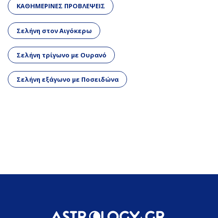
ΚΑΘΗΜΕΡΙΝΕΣ ΠΡΟΒΛΕΨΕΙΣ
Σελήνη στον Αιγόκερω
Σελήνη τρίγωνο με Ουρανό
Σελήνη εξάγωνο με Ποσειδώνα