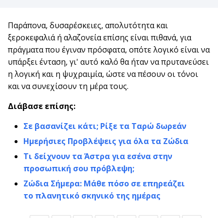
Παράπονα, δυσαρέσκειες, απολυτότητα και
ξεροκεφαλιά ή αλαζονεία επίσης είναι πιθανά, για
πράγματα που έγιναν πρόσφατα, οπότε λογικό είναι να
υπάρξει ένταση, γι' αυτό καλό θα ήταν να πρυτανεύσει
η λογική και η ψυχραιμία, ώστε να πέσουν οι τόνοι
και να συνεχίσουν τη μέρα τους.
Διάβασε επίσης:
Σε βασανίζει κάτι; Ρίξε τα Ταρώ δωρεάν
Ημερήσιες Προβλέψεις για όλα τα Ζώδια
Τι δείχνουν τα Άστρα για εσένα στην
προσωπική σου πρόβλεψη;
Ζώδια Σήμερα: Μάθε πόσο σε επηρεάζει
το πλανητικό σκηνικό της ημέρας