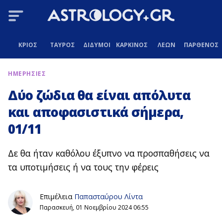
ΚΡΙΟΣ
ΤΑΥΡΟΣ
ΔΙΔΥΜΟΙ
ΚΑΡΚΙΝΟΣ
ΛΕΩΝ
ΠΑΡΘΕΝΟΣ
ΗΜΕΡΗΣΙΕΣ
Δύο ζώδια θα είναι απόλυτα
και αποφασιστικά σήμερα,
01/11
Δε θα ήταν καθόλου έξυπνο να προσπαθήσεις να
τα υποτιμήσεις ή να τους την φέρεις
Επιμέλεια
Παπασταύρου Λίντα
Παρασκευή, 01 Νοεμβρίου 2024 06:55