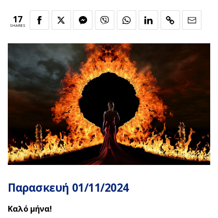
17
SHARES
Παρασκευή 01/11/2024
Καλό μήνα!