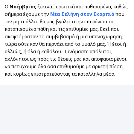
Ο
Νοέμβριος
ξεκινά... ερωτικά και παθιασμένα, καθώς
σήμερα έχουμε την
Νέα Σελήνη στον Σκορπιό
που
-αν μη τι άλλο- θα μας βγάλει στην επιφάνεια τα
καταπιεσμένα πάθη και τις επιθυμίες μας. Εκεί που
σκεφτόμασταν το συμβιβασμό ή μια υπαναχώρηση,
τώρα ούτε καν θα περνάει από το μυαλό μας. Ή έτσι ή
αλλιώς, ή όλα ή καθόλου... Γινόμαστε απόλυτοι,
ακλόνητοι ως προς τις θέσεις μας και αποφασισμένοι
να πετύχουμε όλα όσα επιθυμούμε με αρκετή πίεση
και κυρίως επιστρατεύοντας τα κατάλληλα μέσα.