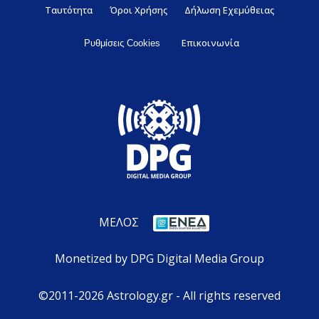
Ταυτότητα
Όροι Χρήσης
Δήλωση Εχεμύθειας
Επικοινωνία
Ρυθμίσεις Cookies
ΜΕΛΟΣ
Monetized by DPG Digital Media Group
©2011-2026 Astrology.gr - All rights reserved