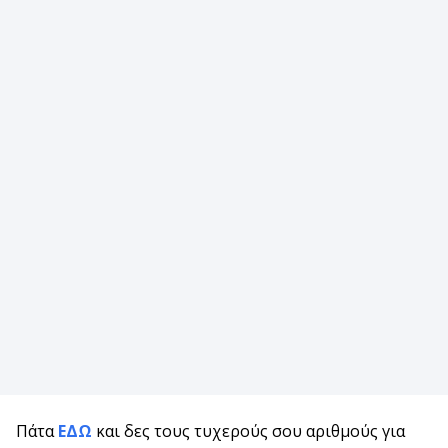
Πάτα
ΕΔΩ
και δες τους τυχερούς σου αριθμούς για