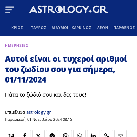
ΚΡΙΟΣ
ΤΑΥΡΟΣ
ΔΙΔΥΜΟΙ
ΚΑΡΚΙΝΟΣ
ΛΕΩΝ
ΠΑΡΘΕΝΟΣ
ΗΜΕΡΗΣΙΕΣ
Αυτοί είναι οι τυχεροί αριθμοί
του ζωδίου σου για σήμερα,
01/11/2024
Πάτα το ζώδιό σου και δες τους!
Επιμέλεια
astrology.gr
Παρασκευή, 01 Νοεμβρίου 2024 08:15
14