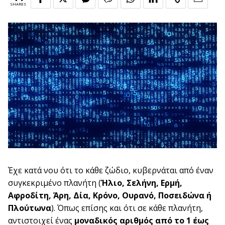
SHARES
Έχε κατά νου ότι το κάθε ζώδιο, κυβερνάται από έναν
συγκεκριμένο πλανήτη (
Ήλιο, Σελήνη, Ερμή,
Αφροδίτη, Άρη, Δία, Κρόνο, Ουρανό, Ποσειδώνα ή
Πλούτωνα
). Όπως επίσης και ότι σε κάθε πλανήτη,
αντιστοιχεί ένας
μοναδικός αριθμός από το 1 έως