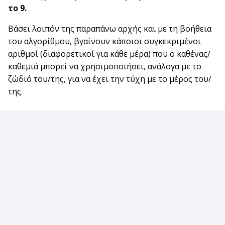
το 9.
Βάσει λοιπόν της παραπάνω αρχής και με τη βοήθεια
του αλγορίθμου, βγαίνουν κάποιοι συγκεκριμένοι
αριθμοί (διαφορετικοί για κάθε μέρα) που ο καθένας/
καθεμιά μπορεί να χρησιμοποιήσει, ανάλογα με το
ζώδιό του/της, για να έχει την τύχη με το μέρος του/
της.