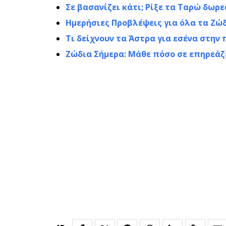
Σε βασανίζει κάτι; Ρίξε τα Ταρώ δωρε
Ημερήσιες Προβλέψεις για όλα τα Ζώ
Τι δείχνουν τα Άστρα για εσένα στη
Ζώδια Σήμερα: Μάθε πόσο σε επηρεάζ