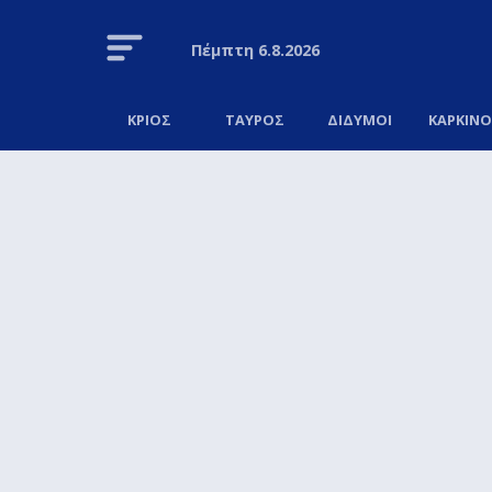
Πέμπτη
6.8.2026
ΚΡΙΟΣ
ΤΑΥΡΟΣ
ΔΙΔΥΜΟΙ
ΚΑΡΚΙΝ