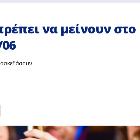
πρέπει να μείνουν στο
/06
διασκεδάσουν