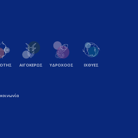
ΞΟΤΗΣ
ΑΙΓΟΚΕΡΩΣ
ΥΔΡΟΧΟΟΣ
ΙΧΘΥΕΣ
ικοινωνία