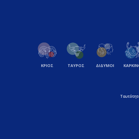
ΚΡΙΟΣ
ΤΑΥΡΟΣ
ΔΙΔΥΜΟΙ
ΚΑΡΚΙΝ
Ταυτότητ