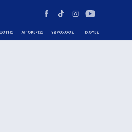
ΞΟΤΗΣ
ΑΙΓΟΚΕΡΩΣ
ΥΔΡΟΧΟΟΣ
ΙΧΘΥΕΣ