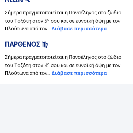
Σήμερα πραγματοποιείται η Πανσέληνος στο ζώδιο
ο
του Τοξότη στον 5
σου και σε ευνοϊκή όψη με τον
Πλούτωνα από τον...
Διάβασε περισσότερα
ΠΑΡΘΕΝΟΣ ♍
Σήμερα πραγματοποιείται η Πανσέληνος στο ζώδιο
ο
του Τοξότη στον 4
σου και σε ευνοϊκή όψη με τον
Πλούτωνα από τον...
Διάβασε περισσότερα