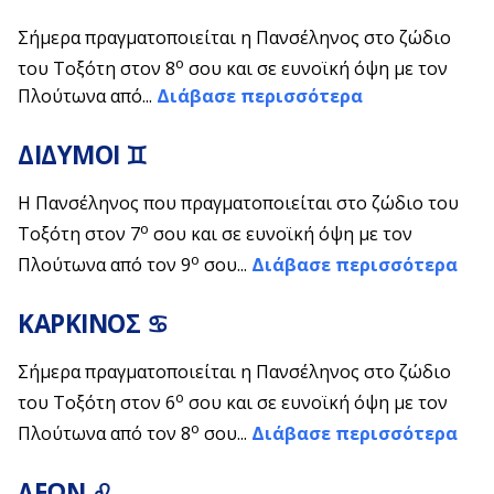
Σήμερα πραγματοποιείται η Πανσέληνος στο ζώδιο
ο
του Τοξότη στον 8
σου και σε ευνοϊκή όψη με τον
Πλούτωνα από...
Διάβασε περισσότερα
ΔΙΔΥΜΟΙ ♊
Η Πανσέληνος που πραγματοποιείται στο ζώδιο του
ο
Τοξότη στον 7
σου και σε ευνοϊκή όψη με τον
ο
Πλούτωνα από τον 9
σου...
Διάβασε περισσότερα
ΚΑΡΚΙΝΟΣ ♋
Σήμερα πραγματοποιείται η Πανσέληνος στο ζώδιο
ο
του Τοξότη στον 6
σου και σε ευνοϊκή όψη με τον
ο
Πλούτωνα από τον 8
σου...
Διάβασε περισσότερα
ΛΕΩΝ ♌