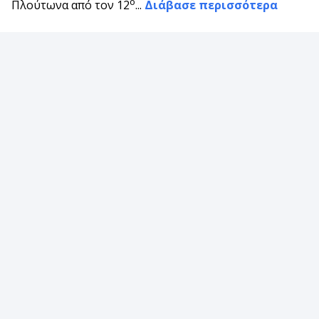
ο
Πλούτωνα από τον 12
...
Διάβασε περισσότερα