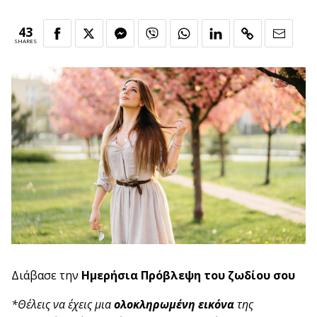
43
SHARES
Διάβασε την
Ημερήσια
Πρόβλεψη
του ζωδίου σου
*Θέλεις να έχεις μια
ολοκληρωμένη εικόνα
της