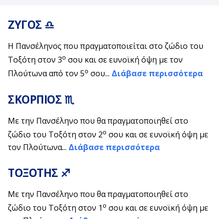
ΖΥΓΟΣ ♎
Η Πανσέληνος που πραγματοποιείται στο ζώδιο του
ο
Τοξότη στον 3
σου και σε ευνοϊκή όψη με τον
ο
Πλούτωνα από τον 5
σου...
Διάβασε περισσότερα
ΣΚΟΡΠΙΟΣ ♏
Με την Πανσέληνο που θα πραγματοποιηθεί στο
ο
ζώδιο του Τοξότη στον 2
σου και σε ευνοϊκή όψη με
τον Πλούτωνα...
Διάβασε περισσότερα
ΤΟΞΟΤΗΣ ♐
Με την Πανσέληνο που θα πραγματοποιηθεί στο
ο
ζώδιο του Τοξότη στον 1
σου και σε ευνοϊκή όψη με