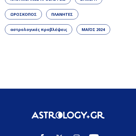
ΩΡΟΣΚΟΠΟΣ
ΠΛΑΝΗΤΕΣ
αστρολογικές προβλέψεις
ΜΑΪΟΣ 2024