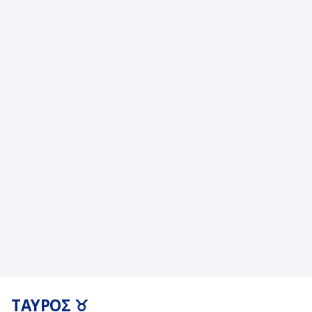
ΤΑΥΡΟΣ ♉