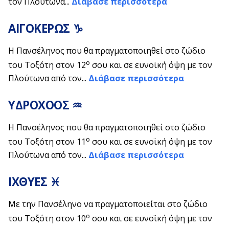
τον Πλούτωνα...
Διάβασε περισσότερα
ΑΙΓΟΚΕΡΩΣ ♑
Η Πανσέληνος που θα πραγματοποιηθεί στο ζώδιο
ο
του Τοξότη στον 12
σου και σε ευνοϊκή όψη με τον
Πλούτωνα από τον...
Διάβασε περισσότερα
ΥΔΡΟΧΟΟΣ ♒
Η Πανσέληνος που θα πραγματοποιηθεί στο ζώδιο
ο
του Τοξότη στον 11
σου και σε ευνοϊκή όψη με τον
Πλούτωνα από τον...
Διάβασε περισσότερα
ΙΧΘΥΕΣ ♓
Με την Πανσέληνο να πραγματοποιείται στο ζώδιο
ο
του Τοξότη στον 10
σου και σε ευνοϊκή όψη με τον