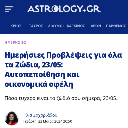
ΚΡΙΟΣ
ΤΑΥΡΟΣ
ΔΙΔΥΜΟΙ
ΚΑΡΚΙΝΟΣ
ΛΕΩΝ
ΠΑΡΘΕΝΟΣ
ΗΜΕΡΗΣΙΕΣ
Ημερήσιες Προβλέψεις για όλα
τα Ζώδια, 23/05:
Αυτοπεποίθηση και
οικονομικά οφέλη
Πόσο τυχερό είναι το ζώδιό σου σήμερα, 23/05...
Τίνα Ζαχαριάδου
Τετάρτη, 22 Μαϊος 2024 20:50