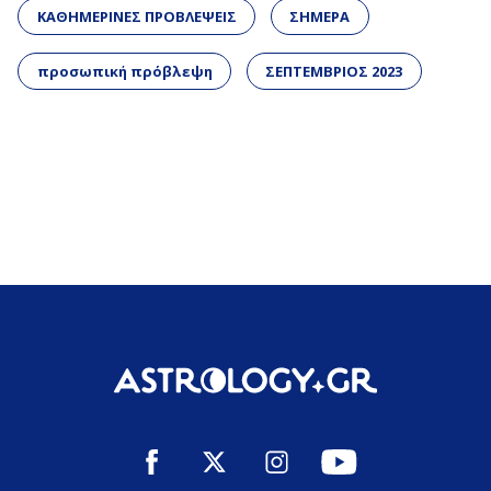
ΚΑΘΗΜΕΡΙΝΕΣ ΠΡΟΒΛΕΨΕΙΣ
ΣΗΜΕΡΑ
προσωπική πρόβλεψη
ΣΕΠΤΕΜΒΡΙΟΣ 2023