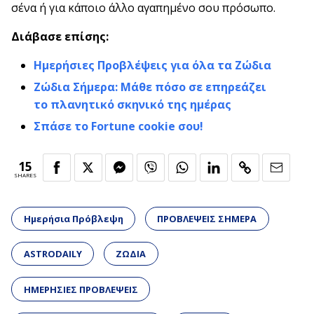
σένα ή για κάποιο άλλο αγαπημένο σου πρόσωπο.
Διάβασε επίσης:
Ημερήσιες Προβλέψεις για όλα τα Ζώδια
Ζώδια Σήμερα: Μάθε πόσο σε επηρεάζει
το πλανητικό σκηνικό της ημέρας
Σπάσε το Fortune cookie σου!
15
SHARES
Ημερήσια Πρόβλεψη
ΠΡΟΒΛΕΨΕΙΣ ΣΗΜΕΡΑ
ASTRODAILY
ΖΩΔΙΑ
ΗΜΕΡΗΣΙΕΣ ΠΡΟΒΛΕΨΕΙΣ