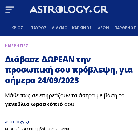
ΚΡΙΟΣ
ΤΑΥΡΟΣ
ΔΙΔΥΜΟΙ
ΚΑΡΚΙΝΟΣ
ΛΕΩΝ
ΠΑΡΘΕΝΟΣ
ΗΜΕΡΗΣΙΕΣ
Διάβασε ΔΩΡΕΑΝ την
προσωπική σου πρόβλεψη, για
σήμερα 24/09/2023
Μάθε πώς σε επηρεάζουν τα άστρα με βάση το
γενέθλιο ωροσκόπιό
σου!
astrology.gr
Κυριακή, 24 Σεπτεμβρίου 2023 08:00