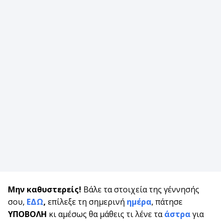
Μην καθυστερείς!
Βάλε τα στοιχεία της γέννησής
σου,
ΕΔΩ
,
επίλεξε τη σημερινή
ημέρα
, πάτησε
ΥΠΟΒΟΛΗ
κι αμέσως θα μάθεις τι λένε τα
άστρα
για