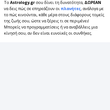
Το
Astrology.gr
σου δίνει τη δυνατότητα,
ΔΩΡΕΑΝ
να δεις πώς σε επηρεάζουν οι
πλανήτες
, ανάλογα με
το πώς κινούνται, κάθε μέρα στους διάφορους τομείς
της ζωής σου, ώστε να ξέρεις τι σε περιμένει!
Μπορείς να προγραμματίσεις ή να αναβάλλεις μια
κίνησή σου, αν δεν είναι ευνοϊκές οι συνθήκες.