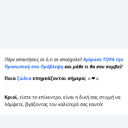
Πάρε απαντήσεις σε ό,τι σε απασχολεί!
Αγόρασε ΤΩΡΑ την
Προσωπική σου Πρόβλεψη
και μάθε τι θα
σου συμβεί!
Ποια
ζώδια
επηρεάζονται σήμερα;
☼❤☼
Κριοί,
είστε το επίκεντρο, είναι η δική σας στιγμή να
λάμψετε, βγάζοντας τον καλύτερό σας εαυτό!