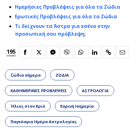
Ημερήσιες Προβλέψεις για όλα τα Ζώδια
Ερωτικές Προβλέψεις για όλα τα Ζώδια
Τι δείχνουν τα Άστρα για εσένα στην
προσωπική σου πρόβλεψη;
195
SHARES
ζώδια σήμερα
ΖΩΔΙΑ
ΚΑΘΗΜΕΡΙΝΕΣ ΠΡΟΒΛΕΨΕΙΣ
ΑΣΤΡΟΛΟΓΙΑ
Ήλιος στον Κριό
Εαρινή Ισημερία
Παγκόσμια Ημέρα Αστρολογίας