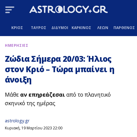
ΚΡΙΟΣ
ΤΑΥΡΟΣ
ΔΙΔΥΜΟΙ
ΚΑΡΚΙΝΟΣ
ΛΕΩΝ
ΠΑΡΘΕΝΟΣ
ΗΜΕΡΗΣΙΕΣ
Ζώδια Σήμερα 20/03: Ήλιος
στον Κριό – Τώρα μπαίνει η
άνοιξη
Μάθε
αν επηρεάζεσαι
από το πλανητικό
σκηνικό της ημέρας
astrology.gr
Κυριακή, 19 Μαρτίου 2023 22:00