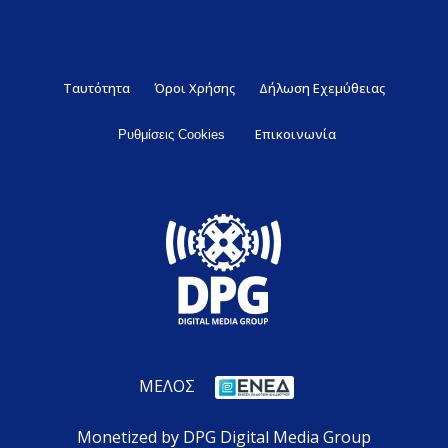
Ταυτότητα
Όροι Χρήσης
Δήλωση Εχεμύθειας
Επικοινωνία
Ρυθμίσεις Cookies
ΜΕΛΟΣ
Monetized by DPG Digital Media Group