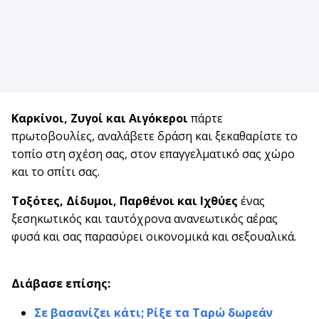
Καρκίνοι, Ζυγοί και Αιγόκεροι
πάρτε
πρωτοβουλίες, αναλάβετε δράση και ξεκαθαρίστε το
τοπίο στη σχέση σας, στον επαγγελματικό σας χώρο
και το σπίτι σας.
Τοξότες, Δίδυμοι, Παρθένοι και Ιχθύες
ένας
ξεσηκωτικός και ταυτόχρονα ανανεωτικός αέρας
φυσά και σας
παρασύρει οικονομικά και σεξουαλικά.
Διάβασε επίσης:
Σε βασανίζει κάτι; Ρίξε τα Ταρώ δωρεάν