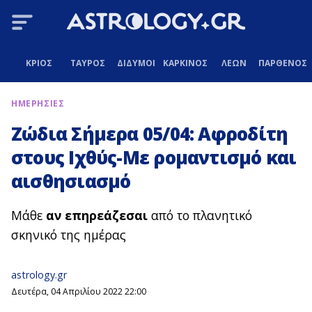
ΚΡΙΟΣ
ΤΑΥΡΟΣ
ΔΙΔΥΜΟΙ
ΚΑΡΚΙΝΟΣ
ΛΕΩΝ
ΠΑΡΘΕΝΟΣ
ΗΜΕΡΗΣΙΕΣ
Ζώδια Σήμερα 05/04: Αφροδίτη
στους Ιχθύς-Με ρομαντισμό και
αισθησιασμό
Μάθε
αν επηρεάζεσαι
από το πλανητικό
σκηνικό της ημέρας
astrology.gr
Δευτέρα, 04 Απριλίου 2022 22:00