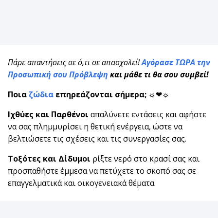
Πάρε απαντήσεις σε ό,τι σε απασχολεί!
Αγόρασε ΤΩΡΑ την
Προσωπική σου Πρόβλεψη
και μάθε τι θα
σου συμβεί!
Ποια
ζώδια
επηρεάζονται σήμερα;
☼❤☼
Ιχθύες και Παρθένοι
απαλύνετε εντάσεις και αφήστε
να σας πλημμυρίσει η θετική ενέργεια, ώστε να
βελτιώσετε τις σχέσεις και τις συνεργασίες σας.
Τοξότες και Δίδυμοι
ρίξτε νερό στο κρασί σας και
προσπαθήστε έμμεσα να πετύχετε το σκοπό σας σε
επαγγελματικά και οικογενειακά θέματα.