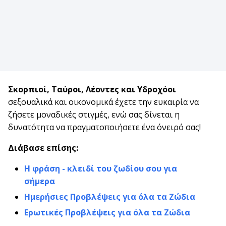
Σκορπιοί, Ταύροι
,
Λέοντες και Υδροχόοι
σεξουαλικά και οικονομικά έχετε την ευκαιρία να
ζήσετε μοναδικές στιγμές, ενώ σας δίνεται η
δυνατότητα να πραγματοποιήσετε ένα όνειρό σας!
Διάβασε επίσης:
Η φράση - κλειδί του ζωδίου σου για
σήμερα
Ημερήσιες Προβλέψεις για όλα τα Ζώδια
Ερωτικές Προβλέψεις για όλα τα Ζώδια