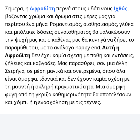
Σήμερα, η
Αφροδίτη
περνά στους υδάτινους
Ιχθύς
,
βάζοντας χρώμα και άρωμα στις μέρες μας για
περίπου ένα μήνα. Ρομαντισμός, αισθησιασμός, γλύκα
και μπόλικες δόσεις συναισθήματος θα μαλακώσουν
την ψυχή μας και ο καθένας μας θα κυνηγά να ζήσει το
παραμύθι του, με το ανάλογο happy end.
Αυτή η
Αφροδίτη
δεν έχει καμία σχέση με πάθη και εντάσεις,
ζήλειες και καβγάδες. Μας παρασύρει, σαν μια άλλη
Σειρήνα, σε μέρη μαγικά και ονειρεμένα, όπου όλα
είναι όμορφα, ιδανικά και δεν έχουν καμία σχέση με
τη μουντή ή σκληρή πραγματικότητα. Μια όμορφη
φυγή από τη γκρίζα καθημερινότητα θα αποτελέσουν
και χόμπι ή η ενασχόληση με τις τέχνες.