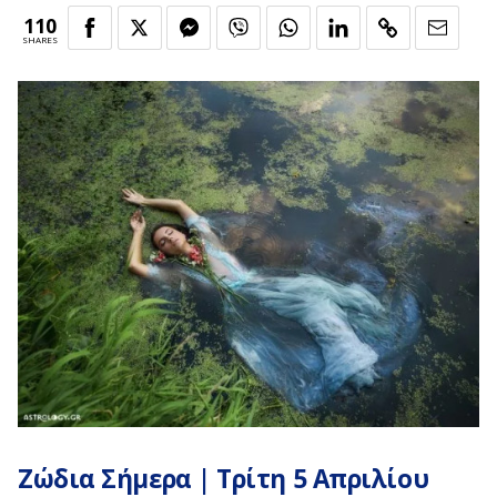
110
SHARES
Ζώδια Σήμερα
| Τρίτη 5 Απριλίου