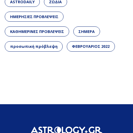
ASTRODAILY
ΖΩΔΙΑ
ΗΜΕΡΗΣΙΕΣ ΠΡΟΒΛΕΨΕΙΣ
ΚΑΘΗΜΕΡΙΝΕΣ ΠΡΟΒΛΕΨΕΙΣ
ΣΗΜΕΡΑ
προσωπική πρόβλεψη
ΦΕΒΡΟΥΑΡΙΟΣ 2022