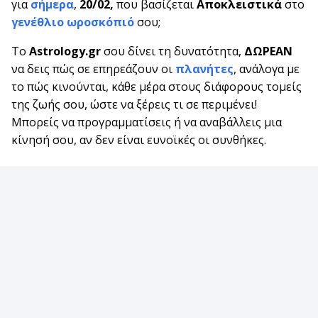
για
σήμερα
,
20/02,
που βασίζεται
Αποκλειστικά
στο
γενέθλιο ωροσκόπιό
σου;
Το
Astrology.gr
σου δίνει τη δυνατότητα,
ΔΩΡΕΑΝ
να δεις πώς σε επηρεάζουν οι
πλανήτες
, ανάλογα με
το πώς κινούνται, κάθε μέρα στους διάφορους τομείς
της ζωής σου, ώστε να ξέρεις τι σε περιμένει!
Μπορείς να προγραμματίσεις ή να αναβάλλεις μια
κίνησή σου, αν δεν είναι ευνοϊκές οι συνθήκες.