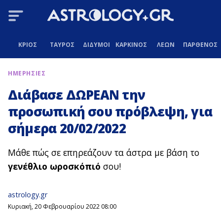
ΚΡΙΟΣ
ΤΑΥΡΟΣ
ΔΙΔΥΜΟΙ
ΚΑΡΚΙΝΟΣ
ΛΕΩΝ
ΠΑΡΘΕΝΟΣ
ΗΜΕΡΗΣΙΕΣ
Διάβασε ΔΩΡΕΑΝ την
προσωπική σου πρόβλεψη, για
σήμερα 20/02/2022
Μάθε πώς σε επηρεάζουν τα άστρα με βάση το
γενέθλιο ωροσκόπιό
σου!
astrology.gr
Κυριακή, 20 Φεβρουαρίου 2022 08:00