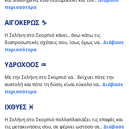
και απωθημένα, ενώ διαταράσσει και τον...
Διάβασε
περισσότερα
ΑΙΓΟΚΕΡΩΣ ♑
Η Σελήνη στο Σκορπιό κάνει... άνω-κάτω τις
διαπροσωπικές σχέσεις σου, ίσως όμως να...
Διάβασε
περισσότερα
ΥΔΡΟΧΟΟΣ ♒
Με την Σελήνη στο Σκορπιό να… δείχνει πότε την
ανατολή και πότε τη δύση, είναι εύκολο να...
Διάβασε
περισσότερα
ΙΧΘΥΕΣ ♓
Η Σελήνη στο Σκορπιό πολλαπλασιάζει τις επαφές και
τις μετακινήσεις σου, σε φέρνει ωστόσο σε...
Διάβασε