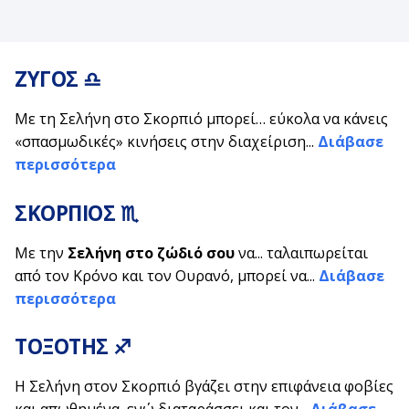
ΖΥΓΟΣ ♎
Με τη Σελήνη στο Σκορπιό μπορεί… εύκολα να κάνεις
«σπασμωδικές» κινήσεις στην διαχείριση...
Διάβασε
περισσότερα
ΣΚΟΡΠΙΟΣ ♏
Με την
Σελήνη στο ζώδιό σου
να... ταλαιπωρείται
από τον Κρόνο και τον Ουρανό, μπορεί να...
Διάβασε
περισσότερα
ΤΟΞΟΤΗΣ ♐
Η Σελήνη στον Σκορπιό βγάζει στην επιφάνεια φοβίες