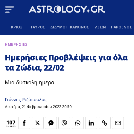
ΚΡΙΟΣ
ΤΑΥΡΟΣ
ΔΙΔΥΜΟΙ
ΚΑΡΚΙΝΟΣ
ΛΕΩΝ
ΠΑΡΘΕΝΟΣ
ΗΜΕΡΗΣΙΕΣ
Ημερήσιες Προβλέψεις για όλα
τα Ζώδια, 22/02
Μια δύσκολη ημέρα
Γιάννης Ριζόπουλος
Δευτέρα, 21 Φεβρουαρίου 2022 20:50
107
SHARES