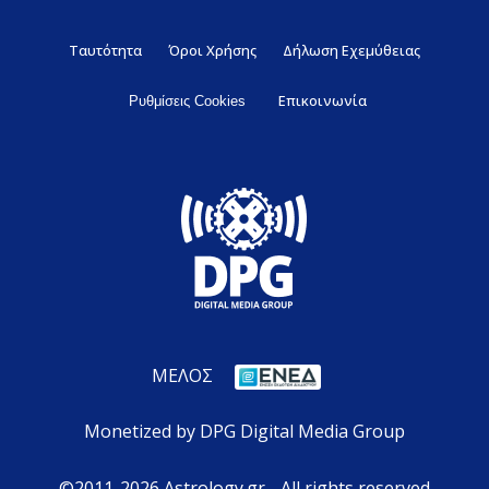
Ταυτότητα
Όροι Χρήσης
Δήλωση Εχεμύθειας
Επικοινωνία
Ρυθμίσεις Cookies
ΜΕΛΟΣ
Monetized by DPG Digital Media Group
©2011-2026 Astrology.gr - All rights reserved