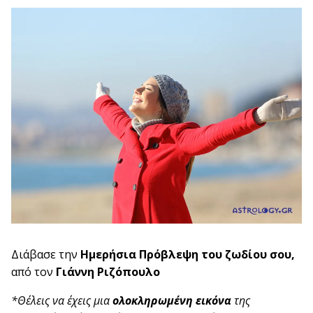
Διάβασε την
Ημερήσια
Πρόβλεψη
του ζωδίου σου,
από τον
Γιάννη Ριζόπουλο
*Θέλεις να έχεις μια
ολοκληρωμένη εικόνα
της