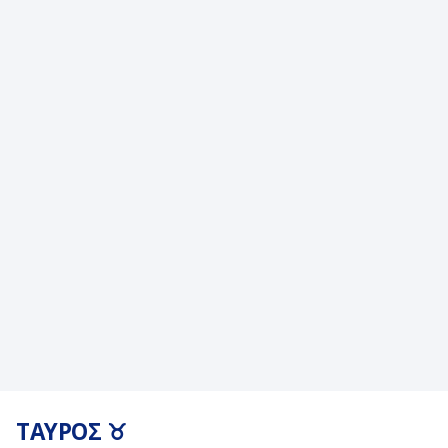
ΤΑΥΡΟΣ ♉