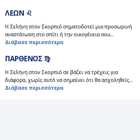
ΛΕΩΝ ♌
Η Σελήνη στον Σκορπιό σηματοδοτεί μια προσωρινή
αναστάτωση στο σπίτι ή την οικογένεια σου...
Διάβασε περισσότερα
ΠΑΡΘΕΝΟΣ ♍
Η Σελήνη στον Σκορπιό σε βάζει να τρέχεις για
διάφορα, χωρίς αυτό να σημαίνει ότι θα ασχοληθείς...
Διάβασε περισσότερα