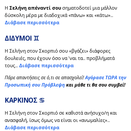
Η
Σελήνη απέναντί σου
σηματοδοτεί μια μάλλον
δύσκολη μέρα με διαδοχικά «πάνω» και «κάτω»...
Διάβασε περισσότερα
ΔΙΔΥΜΟΙ ♊
Η Σελήνη στον Σκορπιό σου «βγάζει» διάφορες
δουλειές, που έχουν όσο να 'ναι τα... προβλήματά
τους...
Διάβασε περισσότερα
Πάρε απαντήσεις σε ό,τι σε απασχολεί!
Αγόρασε ΤΩΡΑ την
Προσωπική σου Πρόβλεψη
και μάθε τι θα σου συμβεί!
ΚΑΡΚΙΝΟΣ ♋
Η Σελήνη στον Σκορπιό σε καθιστά ανήσυχο/η και
ανασφαλή, ίσως όμως να είναι οι «ανωμαλίες»...
Διάβασε περισσότερα