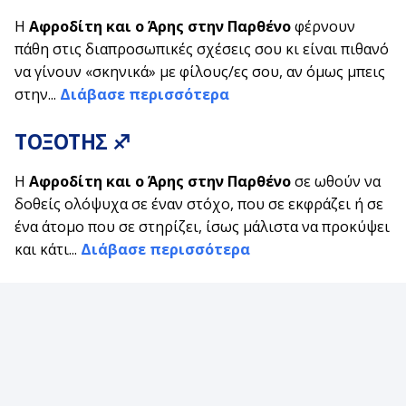
Η
Αφροδίτη και ο Άρης στην Παρθένο
φέρνουν
πάθη στις διαπροσωπικές σχέσεις σου κι είναι πιθανό
να γίνουν «σκηνικά» με φίλους/ες σου, αν όμως μπεις
στην...
Διάβασε περισσότερα
ΤΟΞΟΤΗΣ ♐
Η
Αφροδίτη και ο Άρης στην Παρθένο
σε ωθούν να
δοθείς ολόψυχα σε έναν στόχο, που σε εκφράζει ή σε
ένα άτομο που σε στηρίζει, ίσως μάλιστα να προκύψει
και κάτι...
Διάβασε περισσότερα