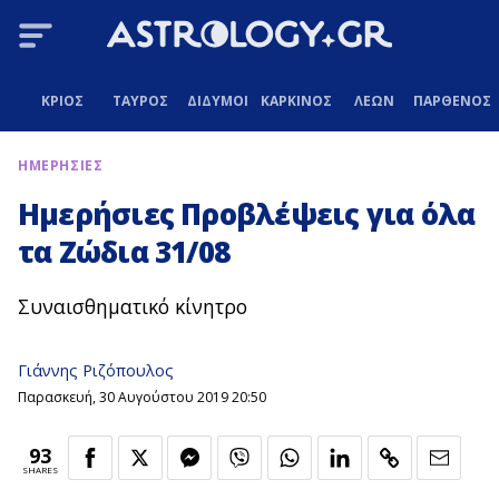
ΚΡΙΟΣ
ΤΑΥΡΟΣ
ΔΙΔΥΜΟΙ
ΚΑΡΚΙΝΟΣ
ΛΕΩΝ
ΠΑΡΘΕΝΟΣ
ΗΜΕΡΗΣΙΕΣ
Ημερήσιες Προβλέψεις για όλα
τα Ζώδια 31/08
Συναισθηματικό κίνητρο
Γιάννης Ριζόπουλος
Παρασκευή, 30 Αυγούστου 2019 20:50
93
SHARES