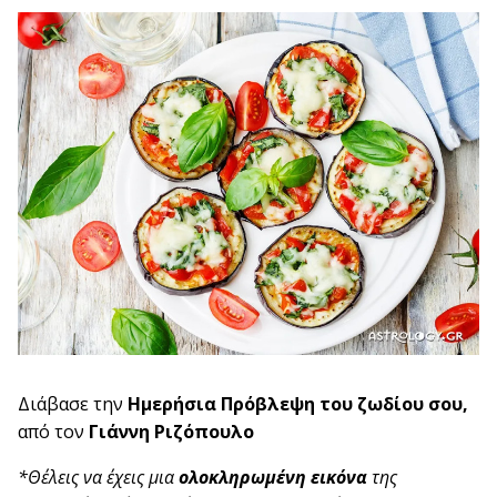
Διάβασε την
Ημερήσια
Πρόβλεψη
του ζωδίου σου,
από τον
Γιάννη Ριζόπουλο
*Θέλεις να έχεις μια
ολοκληρωμένη εικόνα
της