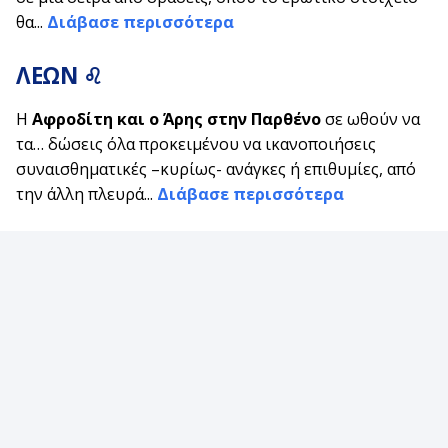
θα...
Διάβασε περισσότερα
ΛΕΩΝ ♌
Η
Αφροδίτη και ο Άρης στην Παρθένο
σε ωθούν να
τα… δώσεις όλα προκειμένου να ικανοποιήσεις
συναισθηματικές –κυρίως- ανάγκες ή επιθυμίες, από
την άλλη πλευρά...
Διάβασε περισσότερα