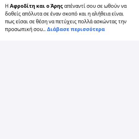
Η
Αφροδίτη και ο Άρης
απέναντί σου σε ωθούν να
δοθείς απόλυτα σε έναν σκοπό και η αλήθεια είναι
πως είσαι σε θέση να πετύχεις πολλά ασκώντας την
προσωπική σου...
Διάβασε περισσότερα