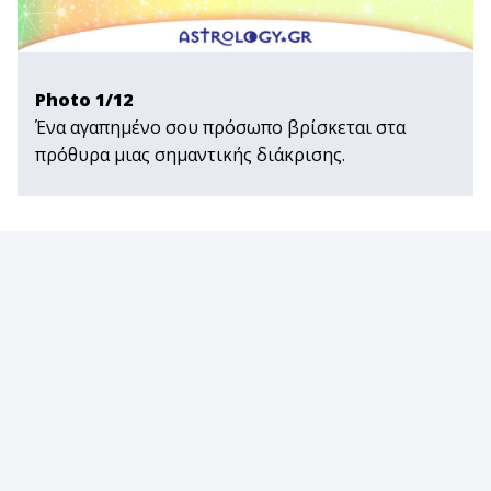
Photo 1/12
Ένα αγαπημένο σου πρόσωπο βρίσκεται στα
πρόθυρα μιας σημαντικής διάκρισης.