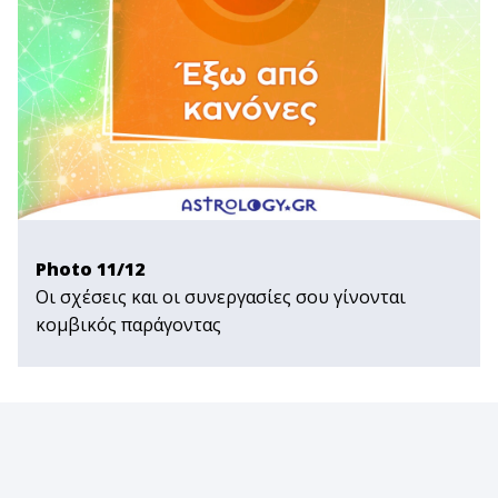
Photo 11/12
Οι σχέσεις και οι συνεργασίες σου γίνονται
κομβικός παράγοντας