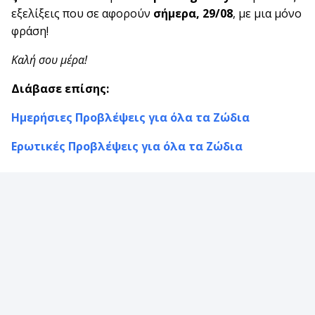
εξελίξεις που σε αφορούν
σήμερα, 29/08
, με μια μόνο
φράση!
Καλή σου μέρα!
Διάβασε επίσης:
Ημερήσιες Προβλέψεις για όλα τα Ζώδια
Ερωτικές Προβλέψεις για όλα τα Ζώδια