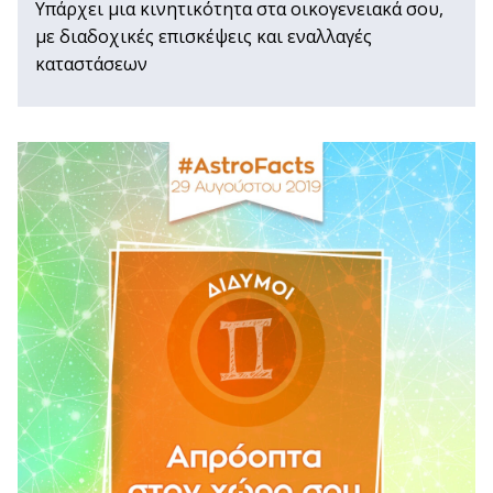
Υπάρχει μια κινητικότητα στα οικογενειακά σου,
με διαδοχικές επισκέψεις και εναλλαγές
καταστάσεων