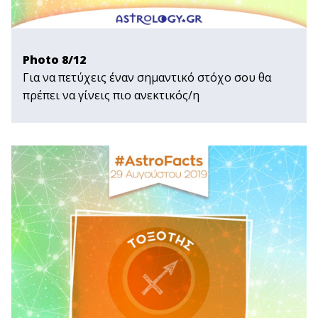
Photo 8/12
Για να πετύχεις έναν σημαντικό στόχο σου θα
πρέπει να γίνεις πιο ανεκτικός/η