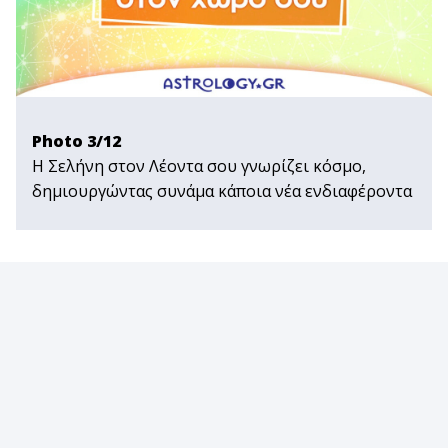
Photo 3/12
Η Σελήνη στον Λέοντα σου γνωρίζει κόσμο,
δημιουργώντας συνάμα κάποια νέα ενδιαφέροντα