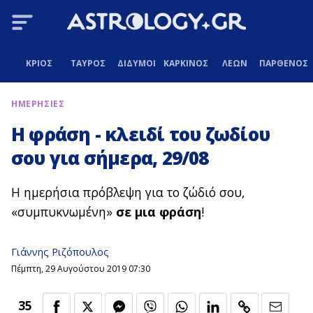
ΚΡΙΟΣ
ΤΑΥΡΟΣ
ΔΙΔΥΜΟΙ
ΚΑΡΚΙΝΟΣ
ΛΕΩΝ
ΠΑΡΘΕΝΟΣ
ΗΜΕΡΗΣΙΕΣ
Η φράση - κλειδί του ζωδίου
σου για σήμερα, 29/08
Η ημερήσια πρόβλεψη για το ζώδιό σου,
«συμπυκνωμένη»
σε μια φράση
!
Γιάννης Ριζόπουλος
Πέμπτη, 29 Αυγούστου 2019 07:30
35