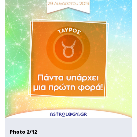
Photo 2/12