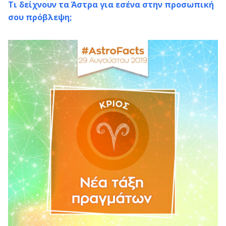
Τι δείχνουν τα Άστρα για εσένα στην προσωπική
σου πρόβλεψη;