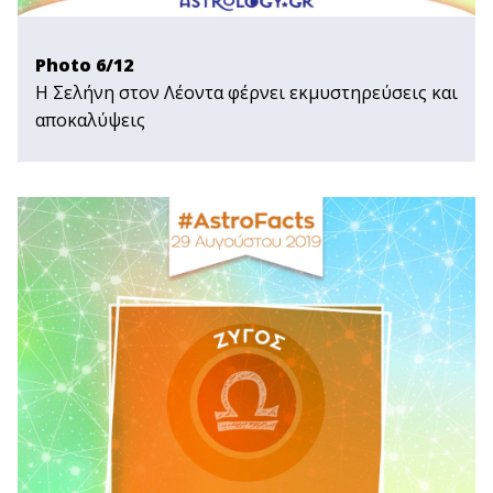
Photo 6/12
Η Σελήνη στον Λέοντα φέρνει εκμυστηρεύσεις και
αποκαλύψεις