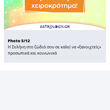
Photo 5/12
Η Σελήνη στο ζώδιό σου σε καλεί να «ξανοιχτείς»
προσωπικά και κοινωνικά