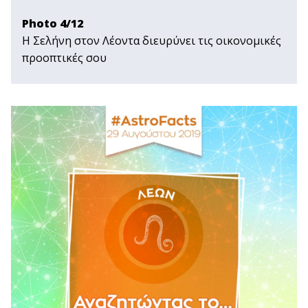
Photo 4/12
Η Σελήνη στον Λέοντα διευρύνει τις οικονομικές
προοπτικές σου