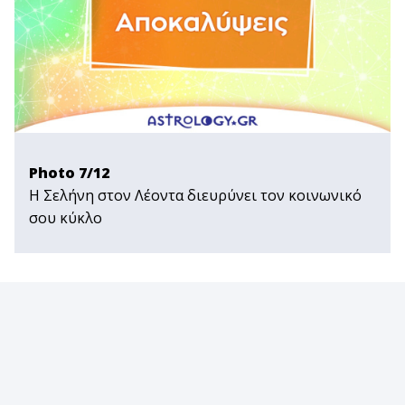
Photo 7/12
Η Σελήνη στον Λέοντα διευρύνει τον κοινωνικό
σου κύκλο