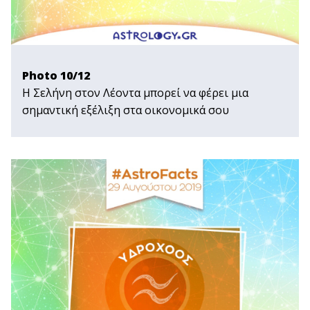
Photo 10/12
Η Σελήνη στον Λέοντα μπορεί να φέρει μια
σημαντική εξέλιξη στα οικονομικά σου