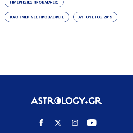
ΗΜΕΡΗΣΙΕΣ ΠΡΟΒΛΕΨΕΙΣ
ΚΑΘΗΜΕΡΙΝΕΣ ΠΡΟΒΛΕΨΕΙΣ
ΑΥΓΟΥΣΤΟΣ 2019