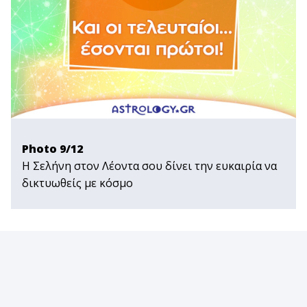
Photo 9/12
Η Σελήνη στον Λέοντα σου δίνει την ευκαιρία να
δικτυωθείς με κόσμο