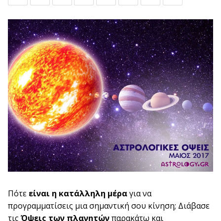
Πότε
είναι η κατάλληλη μέρα
για να
προγραμματίσεις μια σημαντική σου κίνηση; Διάβασε
τις
Όψεις των πλανητών
παρακάτω και