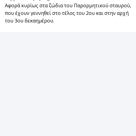
Αφορά κυρίως στα ζώδια του Παρορμητικού σταυρού,
που έχουν γεννηθεί στο τέλος του 2ου και στην αρχή
του 3ου δεκαημέρου.