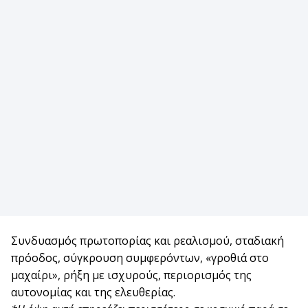
Συνδυασμός πρωτοπορίας και ρεαλισμού, σταδιακή
πρόοδος, σύγκρουση συμφερόντων, «γροθιά στο
μαχαίρι», ρήξη με ισχυρούς, περιορισμός της
αυτονομίας και της ελευθερίας.