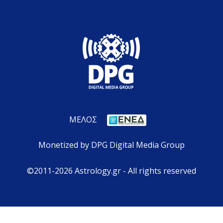
ΜΕΛΟΣ
Monetized by DPG Digital Media Group
©2011-2026 Astrology.gr - All rights reserved