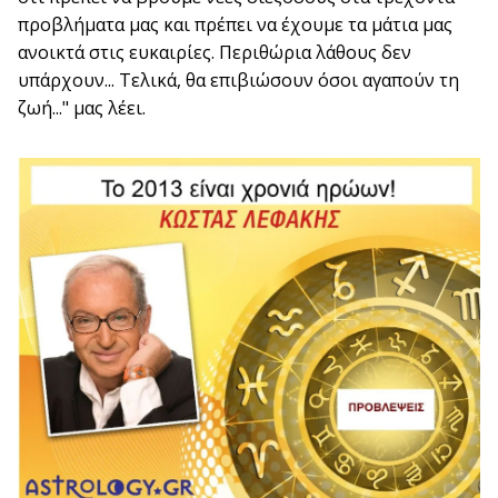
προβλήματα μας και πρέπει να έχουμε τα μάτια μας
ανοικτά στις ευκαιρίες. Περιθώρια λάθους δεν
υπάρχουν... Τελικά, θα επιβιώσουν όσοι αγαπούν τη
ζωή..." μας λέει.