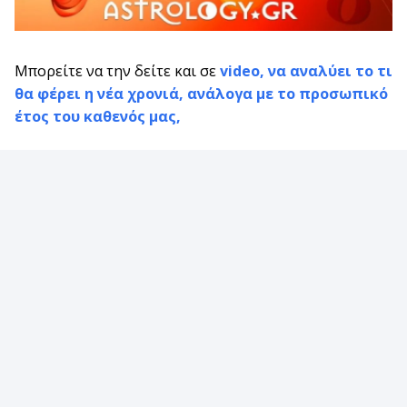
Μπορείτε να την δείτε και σε
video, να αναλύει το τι
θα φέρει η νέα χρονιά, ανάλογα με το προσωπικό
έτος του καθενός μας,