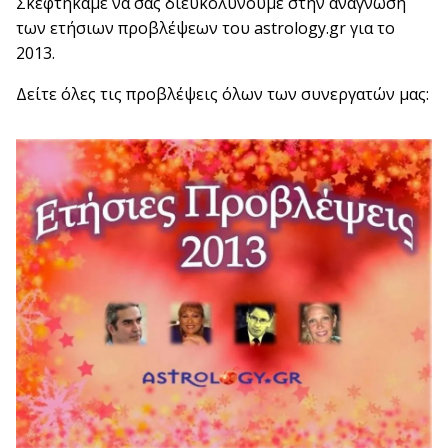
Σκεφτήκαμε να σας διευκολύνουμε στην ανάγνωση
των ετήσιων προβλέψεων του astrology.gr για το
2013.
Δείτε όλες τις προβλέψεις όλων των συνεργατών μας: