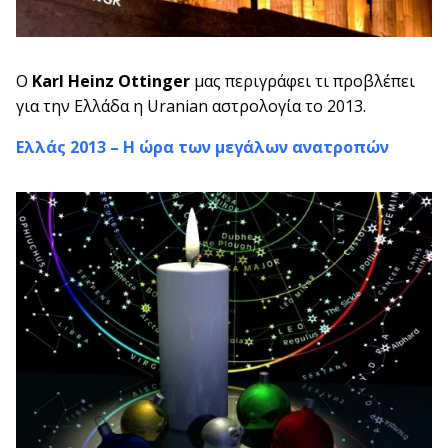
O
Karl Heinz Ottinger
μας περιγράφει τι προβλέπει
για την Ελλάδα η Uranian αστρολογία το 2013.
Ελλάς 2013 – Η ώρα των μεγάλων ανατροπών