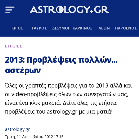
ΚΡΙΟΣ
ΤΑΥΡΟΣ
ΔΙΔΥΜΟΙ
ΚΑΡΚΙΝΟΣ
ΛΕΩΝ
ΠΑΡΘΕΝΟΣ
ΕΤΗΣΙΕΣ
2013: Προβλέψεις πολλών...
αστέρων
Όλες οι γραπτές προβλέψεις για το 2013 αλλά και
οι video-προβλέψεις όλων των συνεργατών μας,
είναι ένα κλικ μακριά: Δείτε όλες τις ετήσιες
προβλέψεις του astrology.gr με μια ματιά!
astrology.gr
Τρίτη, 11 Δεκεμβρίου 2012 17:15