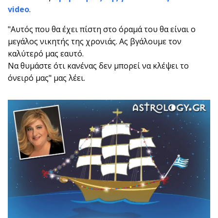
video
.
"Αυτός που θα έχει πίστη στο όραμά του θα είναι ο
μεγάλος νικητής της χρονιάς. Ας βγάλουμε τον
καλύτερό μας εαυτό.
Να θυμάστε ότι κανένας δεν μπορεί να κλέψει το
όνειρό μας" μας λέει.