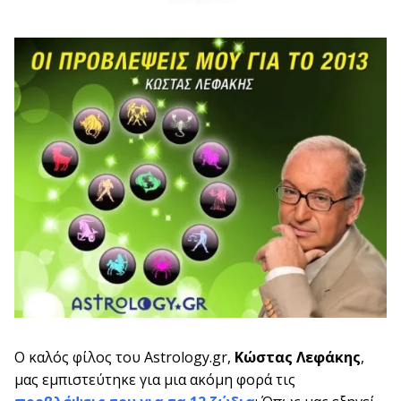
Ο καλός φίλος του Astrology.gr,
Κώστας Λεφάκης
,
μας εμπιστεύτηκε για μια ακόμη φορά τις