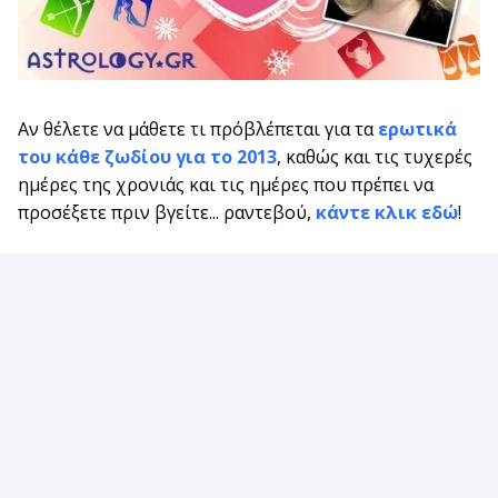
Aν θέλετε να μάθετε τι πρόβλέπεται για τα
ερωτικά
του κάθε ζωδίου για το 2013
, καθώς και τις τυχερές
ημέρες της χρονιάς και τις ημέρες που πρέπει να
προσέξετε πριν βγείτε... ραντεβού,
κάντε κλικ εδώ
!