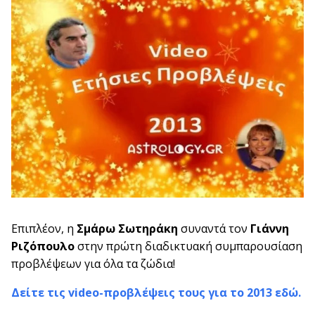
Επιπλέον, η
Σμάρω Σωτηράκη
συναντά τον
Γιάννη
Ριζόπουλο
στην πρώτη διαδικτυακή συμπαρουσίαση
προβλέψεων για όλα τα ζώδια!
Δείτε τις video-προβλέψεις τους για το 2013 εδώ.