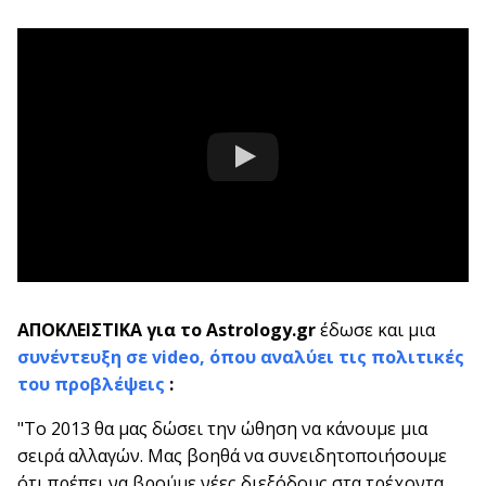
ΑΠΟΚΛΕΙΣΤΙΚΑ για το Astrology.gr
έδωσε και μια
συνέντευξη σε video, όπου αναλύει τις πολιτικές
του προβλέψεις
:
"Το 2013 θα μας δώσει την ώθηση να κάνουμε μια
σειρά αλλαγών. Μας βοηθά να συνειδητοποιήσουμε
ότι πρέπει να βρούμε νέες διεξόδους στα τρέχοντα