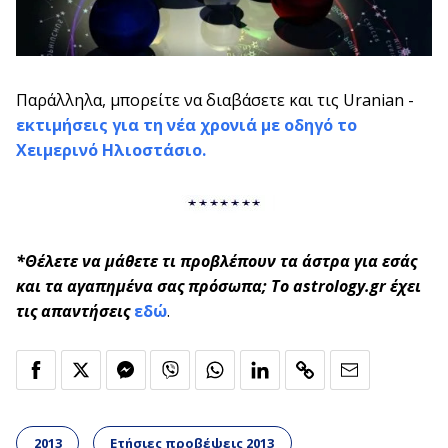
Παράλληλα, μπορείτε να διαβάσετε και τις Uranian -
εκτιμήσεις για τη νέα χρονιά με οδηγό το
Χειμερινό Ηλιοστάσιο.
*Θέλετε να μάθετε τι προβλέπουν τα άστρα για εσάς
και τα αγαπημένα σας πρόσωπα; Το astrology.gr έχει
τις απαντήσεις
εδώ
.
2013
Ετήσιες προβέψεις 2013