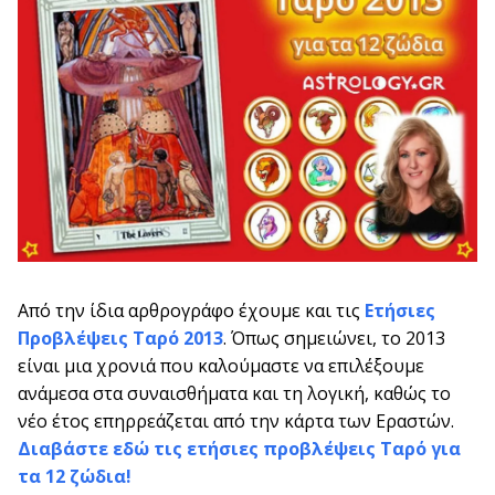
Από την ίδια αρθρογράφο έχουμε και τις
Ετήσιες
Προβλέψεις Ταρό 2013
. Όπως σημειώνει, το 2013
είναι μια χρονιά που καλούμαστε να επιλέξουμε
ανάμεσα στα συναισθήματα και τη λογική, καθώς το
νέο έτος επηρρεάζεται από την κάρτα των Εραστών.
Διαβάστε εδώ τις ετήσιες προβλέψεις Ταρό για
τα 12 ζώδια!