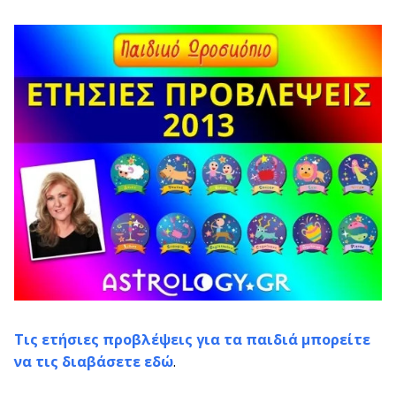
Τις ετήσιες προβλέψεις για τα παιδιά μπορείτε
να τις διαβάσετε εδώ
.