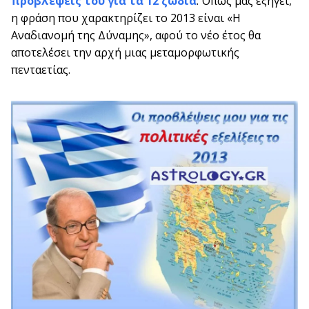
προβλέψεις του για τα 12 ζώδια
: Όπως μας εξηγεί,
η φράση που χαρακτηρίζει το 2013 είναι «Η
Αναδιανομή της Δύναμης», αφού το νέο έτος θα
αποτελέσει την αρχή μιας μεταμορφωτικής
πενταετίας.