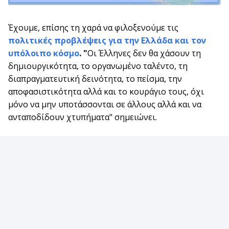
Έχουμε, επίσης τη χαρά να φιλοξενούμε τις
πολιτικές προβλέψεις για την Ελλάδα και τον
υπόλοιπο κόσμο
. "
Οι Έλληνες δεν θα χάσουν τη
δημιουργικότητα, το οργανωμένο ταλέντο, τη
διαπραγματευτική δεινότητα, το πείσμα, την
αποφασιστικότητα αλλά και το κουράγιο τους, όχι
μόνο να μην υποτάσσονται σε άλλους αλλά και να
ανταποδίδουν χτυπήματα" σημειώνει.