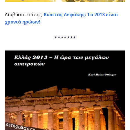
Διαβάστε επίσης:
Κώστας Λεφάκης: Το 2013 είναι
χρονιά ηρώων!