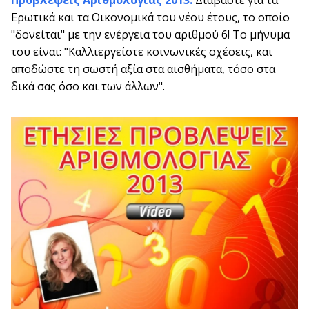
Ερωτικά και τα Οικονομικά του νέου έτους, το οποίο
"δονείται" με την ενέργεια του αριθμού 6! Το μήνυμα
του είναι: "Καλλιεργείστε κοινωνικές σχέσεις, και
αποδώστε τη σωστή αξία στα αισθήματα, τόσο στα
δικά σας όσο και των άλλων".