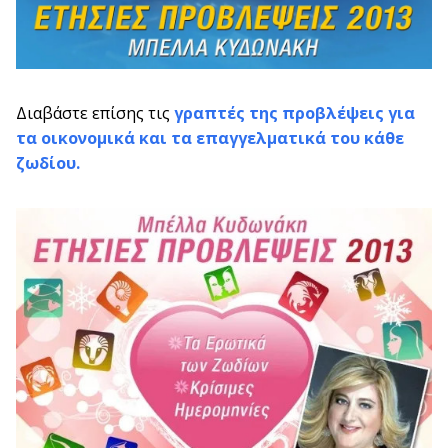
Διαβάστε επίσης τις
γραπτές της προβλέψεις για
τα οικονομικά και τα επαγγελματικά του κάθε
ζωδίου.