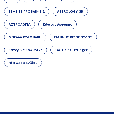
ΕΤΗΣΙΕΣ ΠΡΟΒΛΕΨΕΙΣ
ASTROLOGY.GR
ΑΣΤΡΟΛΟΓΙΑ
Κώστας Λεφάκης
ΜΠΕΛΛΑ ΚΥΔΩΝΑΚΗ
ΓΙΑΝΝΗΣ ΡΙΖΟΠΟΥΛΟΣ
Κατερίνα Σαλωνίκη
Karl Heinz Ottinger
Νία Θεοφανίδου