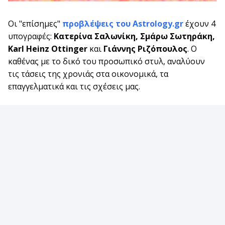
Οι "επίσημες"
προβλέψεις του Astrology.gr
έχουν 4
υπογραφές:
Κατερίνα Σαλωνίκη,
Σμάρω Σωτηράκη
,
Karl Heinz Ottinger
και
Γιάννης Ριζόπουλος
. Ο
καθένας με το δικό του προσωπικό στυλ, αναλύουν
τις τάσεις της χρονιάς στα οικονομικά, τα
επαγγελματικά και τις σχέσεις μας.