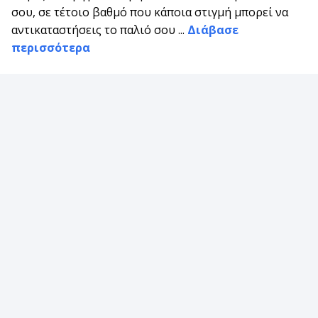
σου, σε τέτοιο βαθμό που κάποια στιγμή μπορεί να
αντικαταστήσεις το παλιό σου ...
Διάβασε
περισσότερα