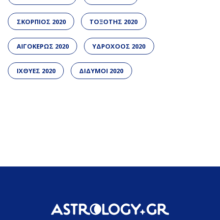
ΣΚΟΡΠΙΟΣ 2020
ΤΟΞΟΤΗΣ 2020
ΑΙΓΟΚΕΡΩΣ 2020
ΥΔΡΟΧΟΟΣ 2020
ΙΧΘΥΕΣ 2020
ΔΙΔΥΜΟΙ 2020