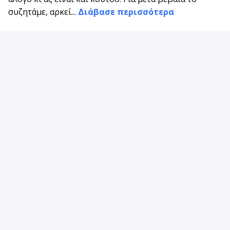
συζητάμε, αρκεί...
Διάβασε περισσότερα