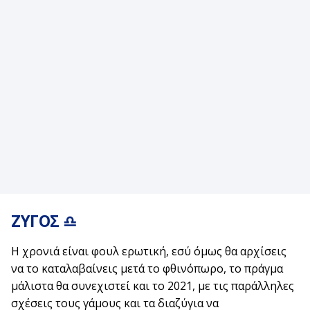
ΖΥΓΟΣ
♎
Η χρονιά είναι φουλ ερωτική, εσύ όμως θα αρχίσεις
να το καταλαβαίνεις μετά το φθινόπωρο, το πράγμα
μάλιστα θα συνεχιστεί και το 2021, με τις παράλληλες
σχέσεις τους γάμους και τα διαζύγια να