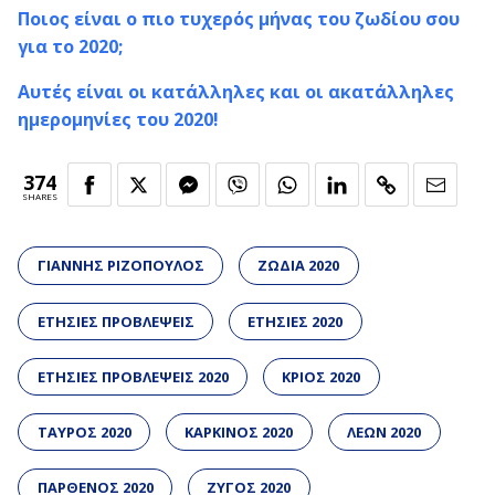
Ποιος είναι ο πιο τυχερός μήνας του ζωδίου σου
για το 2020;
Αυτές είναι οι κατάλληλες και οι ακατάλληλες
ημερομηνίες του 2020!
374
SHARES
ΓΙΑΝΝΗΣ ΡΙΖΟΠΟΥΛΟΣ
ΖΩΔΙΑ 2020
ΕΤΗΣΙΕΣ ΠΡΟΒΛΕΨΕΙΣ
ΕΤΗΣΙΕΣ 2020
ΕΤΗΣΙΕΣ ΠΡΟΒΛΕΨΕΙΣ 2020
ΚΡΙΟΣ 2020
ΤΑΥΡΟΣ 2020
ΚΑΡΚΙΝΟΣ 2020
ΛΕΩΝ 2020
ΠΑΡΘΕΝΟΣ 2020
ΖΥΓΟΣ 2020