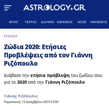
ΚΡΙΟΣ
ΤΑΥΡΟΣ
ΔΙΔΥΜΟΙ
ΚΑΡΚΙΝΟΣ
ΛΕΩΝ
ΠΑΡΘΕΝΟΣ
ΕΤΗΣΙΕΣ
Ζώδια 2020: Ετήσιες
Προβλέψεις από τον Γιάννη
Ριζόπουλο
Διάβασε την
ετήσια πρόβλεψη
του ζωδίου σου
για το
2020
από την
Γιάννη Ριζόπουλο
Γιάννης Ριζόπουλος
Παρασκευή, 13 Δεκεμβρίου 2019 10:00