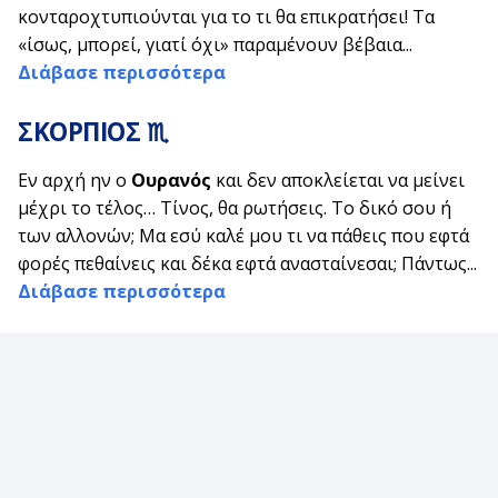
κονταροχτυπιούνται για το τι θα επικρατήσει! Τα
«ίσως, μπορεί, γιατί όχι» παραμένουν βέβαια...
Διάβασε περισσότερα
ΣΚΟΡΠΙΟΣ
♏
Εν αρχή ην ο
Ουρανός
και δεν αποκλείεται να μείνει
μέχρι το τέλος… Τίνος, θα ρωτήσεις. Το δικό σου ή
των αλλονών; Μα εσύ καλέ μου τι να πάθεις που εφτά
φορές πεθαίνεις και δέκα εφτά ανασταίνεσαι; Πάντως...
Διάβασε περισσότερα