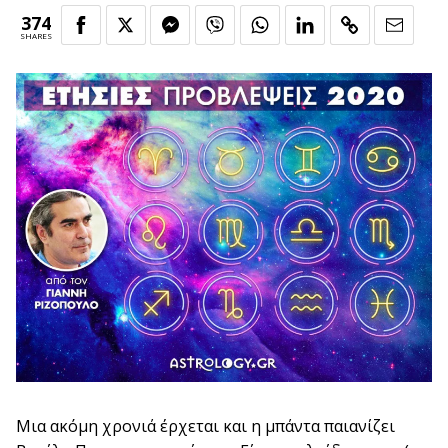
374
SHARES
Μια ακόμη χρονιά έρχεται και η μπάντα παιανίζει