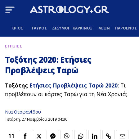
ΚΡΙΟΣ
ΤΑΥΡΟΣ
ΔΙΔΥΜΟΙ
ΚΑΡΚΙΝΟΣ
ΛΕΩΝ
ΠΑΡΘΕΝΟΣ
ΕΤΗΣΙΕΣ
Τοξότης 2020: Ετήσιες
Προβλέψεις Ταρώ
Τοξότης
Ετήσιες Προβλέψεις Ταρώ 2020
: Τι
προβλέπουν οι κάρτες Ταρώ για τη Νέα Χρονιά;
Νία Θεοφανίδου
Τετάρτη, 27 Νοεμβρίου 2019 04:30
11