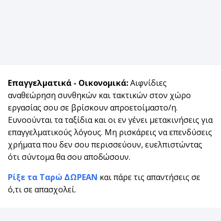
Επαγγελματικά - Οικονομικά:
Αιφνίδιες
αναθεώρηση συνθηκών και τακτικών στον χώρο
εργασίας σου σε βρίσκουν απροετοίμαστο/η.
Ευνοούνται τα ταξίδια και οι εν γένει μετακινήσεις για
επαγγελματικούς λόγους. Μη ρισκάρεις να επενδύσεις
χρήματα που δεν σου περισσεύουν, ευελπιστώντας
ότι σύντομα θα σου αποδώσουν.
Ρίξε τα Ταρώ ΔΩΡΕΑΝ
και πάρε τις απαντήσεις σε
ό,τι σε απασχολεί.