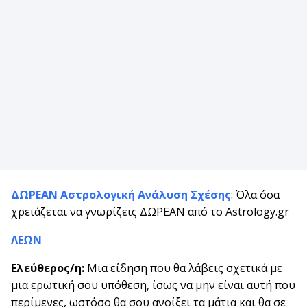
ΔΩΡΕΑΝ Αστρολογική Ανάλυση Σχέσης
: Όλα όσα
χρειάζεται να γνωρίζεις ΔΩΡΕΑΝ από το Astrology.gr
ΛΕΩΝ
Ελεύθερος/η:
Μια είδηση που θα λάβεις σχετικά με
μια ερωτική σου υπόθεση, ίσως να μην είναι αυτή που
περίμενες, ωστόσο θα σου ανοίξει τα μάτια και θα σε