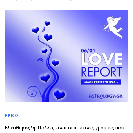
ΚΡΙΟΣ
Ελεύθερος/η:
Πολλές είναι οι κόκκινες γραμμές που