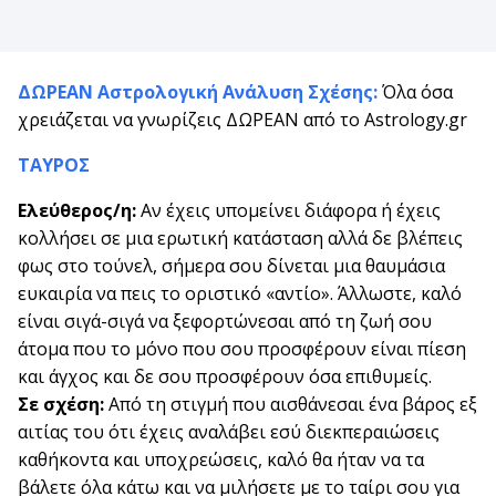
ΔΩΡΕΑΝ Αστρολογική Ανάλυση Σχέσης:
Όλα όσα
χρειάζεται να γνωρίζεις ΔΩΡΕΑΝ από το Astrology.gr
ΤΑΥΡΟΣ
Ελεύθερος/η:
Αν έχεις υπομείνει διάφορα ή έχεις
κολλήσει σε μια ερωτική κατάσταση αλλά δε βλέπεις
φως στο τούνελ, σήμερα σου δίνεται μια θαυμάσια
ευκαιρία να πεις το οριστικό «αντίο». Άλλωστε, καλό
είναι σιγά-σιγά να ξεφορτώνεσαι από τη ζωή σου
άτομα που το μόνο που σου προσφέρουν είναι πίεση
και άγχος και δε σου προσφέρουν όσα επιθυμείς.
Σε σχέση:
Από τη στιγμή που αισθάνεσαι ένα βάρος εξ
αιτίας του ότι έχεις αναλάβει εσύ διεκπεραιώσεις
καθήκοντα και υποχρεώσεις, καλό θα ήταν να τα
βάλετε όλα κάτω και να μιλήσετε με το ταίρι σου για