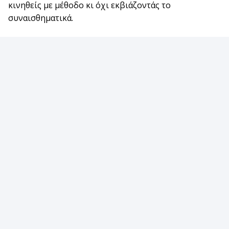
κινηθείς με μέθοδο κι όχι εκβιάζοντάς το
συναισθηματικά.