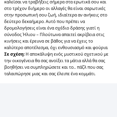
καλείσαι να τραβήξεις σήμερα στα ερωτικά σου και
στο τρέχον διήμερο οι αλλαγές θα είναι σαρωτικές
στην προσωπική σου ζωή, ιδιαίτερα αν ανήκεις στο
δεύτερο δεκαήμερο. Αυτό που πρέπει να
δρομολογήσεις είναι ένα σχέδιο δράσης γιατί η
σύνοδος Ήλιου – Πλούτωνα απαιτεί ακρίβεια στις
κινήσεις και έρευνα σε βάθος για να έχεις το
καλύτερο αποτέλεσμα, όχι ενθουσιασμό και φούρια.
Σε σχέση:
Η αποκάλυψη ενός μυστικού σχετικού με
την οικογένεια θα σας ανοίξει τα μάτια αλλά θα σας
βοηθήσει να συμπληρώσετε και το... πάζλ που σας
ταλαιπώρησε μιας και σας έλειπε ένα κομμάτι.