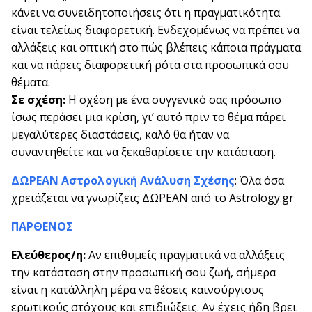
κάνει να συνειδητοποιήσεις ότι η πραγματικότητα
είναι τελείως διαφορετική. Ενδεχομένως να πρέπει να
αλλάξεις και οπτική στο πώς βλέπεις κάποια πράγματα
και να πάρεις διαφορετική ρότα στα προσωπικά σου
θέματα.
Σε σχέση:
Η σχέση με ένα συγγενικό σας πρόσωπο
ίσως περάσει μια κρίση, γι’ αυτό πριν το θέμα πάρει
μεγαλύτερες διαστάσεις, καλό θα ήταν να
συναντηθείτε και να ξεκαθαρίσετε την κατάσταση.
ΔΩΡΕΑΝ Αστρολογική Ανάλυση Σχέσης
: Όλα όσα
χρειάζεται να γνωρίζεις ΔΩΡΕΑΝ από το Astrology.gr
ΠΑΡΘΕΝΟΣ
Ελεύθερος/η:
Αν επιθυμείς πραγματικά να αλλάξεις
την κατάσταση στην προσωπική σου ζωή, σήμερα
είναι η κατάλληλη μέρα να θέσεις καινούργιους
ερωτικούς στόχους και επιδιώξεις. Αν έχεις ήδη βρει