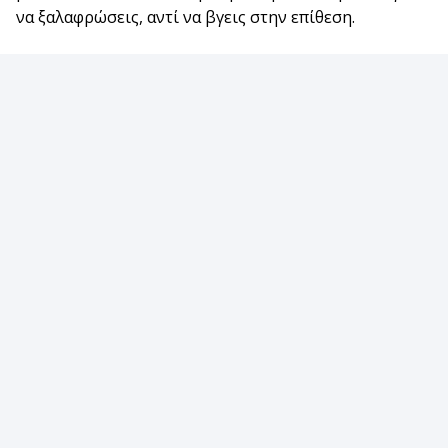
να ξαλαφρώσεις, αντί να βγεις στην επίθεση.