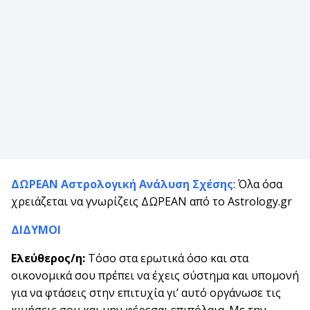
ΔΩΡΕΑΝ Αστρολογική Ανάλυση Σχέσης
: Όλα όσα
χρειάζεται να γνωρίζεις ΔΩΡΕΑΝ από το Astrology.gr
ΔΙΔΥΜΟΙ
Ελεύθερος/η:
Τόσο στα ερωτικά όσο και στα
οικονομικά σου πρέπει να έχεις σύστημα και υπομονή
για να φτάσεις στην επιτυχία γι’ αυτό οργάνωσε τις