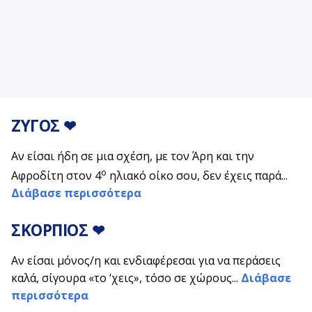
ΖΥΓΟΣ
❤
Αν είσαι ήδη σε μια σχέση, με τον Άρη και την
ο
Αφροδίτη στον 4
ηλιακό οίκο σου, δεν έχεις παρά...
Διάβασε περισσότερα
ΣΚΟΡΠΙΟΣ
❤
Αν είσαι μόνος/η και ενδιαφέρεσαι για να περάσεις
καλά, σίγουρα «το ‘χεις», τόσο σε χώρους...
Διάβασε
περισσότερα