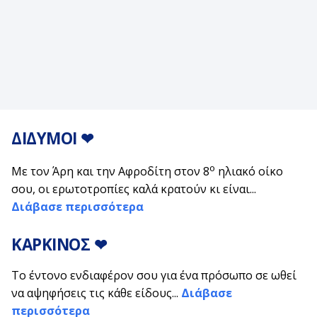
ΔΙΔΥΜΟΙ
❤
ο
Με τον Άρη και την Αφροδίτη στον 8
ηλιακό οίκο
σου, οι ερωτοτροπίες καλά κρατούν κι είναι...
Διάβασε περισσότερα
ΚΑΡΚΙΝΟΣ
❤
Το έντονο ενδιαφέρον σου για ένα πρόσωπο σε ωθεί
να αψηφήσεις τις κάθε είδους...
Διάβασε
περισσότερα