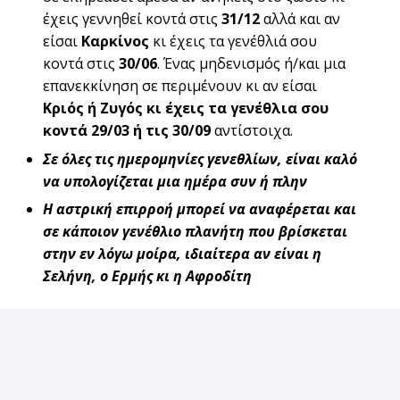
έχεις γεννηθεί κοντά στις
31/12
αλλά και αν
είσαι
Καρκίνος
κι έχεις τα γενέθλιά σου
κοντά στις
30/06
. Ένας μηδενισμός ή/και μια
επανεκκίνηση σε περιμένουν κι αν είσαι
Κριός ή Ζυγός κι έχεις τα γενέθλια σου
κοντά 29/03 ή τις 30/09
αντίστοιχα.
Σε όλες τις ημερομηνίες γενεθλίων, είναι καλό
να υπολογίζεται μια ημέρα συν ή πλην
Η αστρική επιρροή μπορεί να αναφέρεται και
σε κάποιον γενέθλιο πλανήτη που βρίσκεται
στην εν λόγω μοίρα, ιδιαίτερα αν είναι η
Σελήνη, ο Ερμής κι η Αφροδίτη