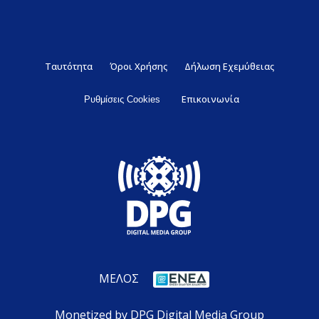
Ταυτότητα
Όροι Χρήσης
Δήλωση Εχεμύθειας
Επικοινωνία
Ρυθμίσεις Cookies
ΜΕΛΟΣ
Monetized by DPG Digital Media Group