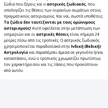
ζώδια που ξέρεις και ο
αστρικός
ζωδιακός
, που
υπολογίζει τις θέσεις των ουρανίων σωμάτων στους
πραγματικούς αστερισμούς. Και ναι, σωστά υποθέτεις:
Τα ζώδια δεν ταυτίζονται με τους ομώνυμους
αστερισμούς!
Αυτό οφείλεται στην μετάπτωση των
ισημεριών και οι
αστρικές θέσεις
είναι σήμερα 24
μοίρες πίσω από τις τροπικές. Ο αστρικός ζωδιακός
χρησιμοποιείται παραδοσιακά στην
Ινδική (Βεδική)
Αστρολογία
και παραπέμπει άμεσα σε γεγονότα ή/και
καταστάσεις, ενώ ο τροπικός χρωματίζει πρωτίστως
τον χαρακτήρα σου και τις τάσεις που προκύπτουν
από αυτόν.