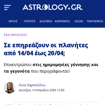
ΚΡΙΟΣ
ΤΑΥΡΟΣ
ΔΙΔΥΜΟΙ
ΚΑΡΚΙΝΟΣ
ΛΕΩΝ
ΠΑΡΘΕΝΟΣ
ΕΒΔΟΜΑΔΙΑΙΕΣ
Σε επηρεάζουν οι πλανήτες
από 14/04 έως 20/04;
Επικεντρώσου
στις ημερομηνίες γέννησης και
τα γεγονότα
που περιγράφονται!
Λίνα Χαμπιλίδου
Δευτέρα, 14 Απριλίου 2025 12:00