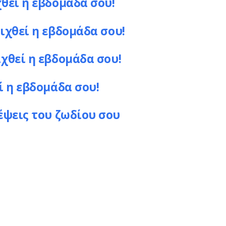
χθεί η εβδομάδα σου!
ιχθεί η εβδομάδα σου!
ιχθεί η εβδομάδα σου!
ί η εβδομάδα σου!
έψεις του ζωδίου σου