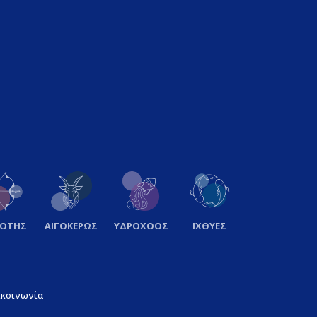
ΞΟΤΗΣ
ΑΙΓΟΚΕΡΩΣ
ΥΔΡΟΧΟΟΣ
ΙΧΘΥΕΣ
ικοινωνία