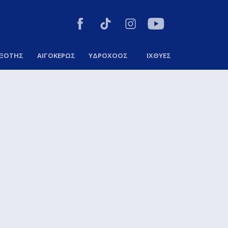
ΞΟΤΗΣ
ΑΙΓΟΚΕΡΩΣ
ΥΔΡΟΧΟΟΣ
ΙΧΘΥΕΣ