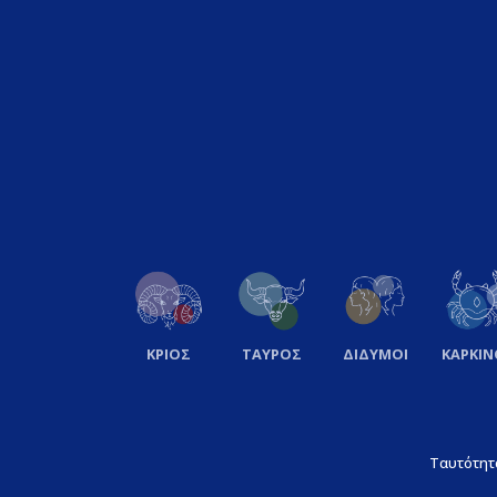
ΚΡΙΟΣ
ΤΑΥΡΟΣ
ΔΙΔΥΜΟΙ
ΚΑΡΚΙΝ
Ταυτότητ