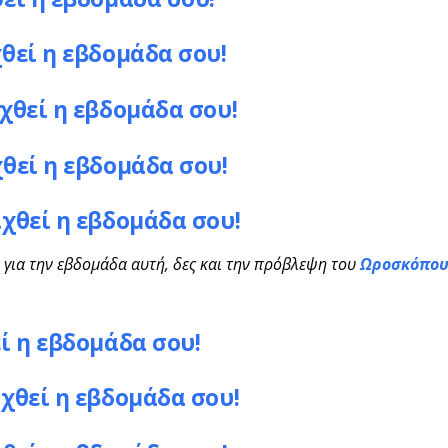
χθεί η εβδομάδα σου!
ιχθεί η εβδομάδα σου!
χθεί η εβδομάδα σου!
ιχθεί η εβδομάδα σου!
 για την εβδομάδα αυτή, δες και την πρόβλεψη του
Ωροσκόπο
ί η εβδομάδα σου!
ιχθεί η εβδομάδα σου!