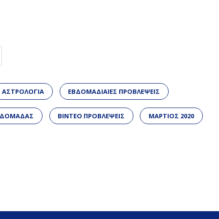
ΑΣΤΡΟΛΟΓΙΑ
ΕΒΔΟΜΑΔΙΑΙΕΣ ΠΡΟΒΛΕΨΕΙΣ
ΕΒΔΟΜΑΔΑΣ
ΒΙΝΤΕΟ ΠΡΟΒΛΕΨΕΙΣ
ΜΑΡΤΙΟΣ 2020