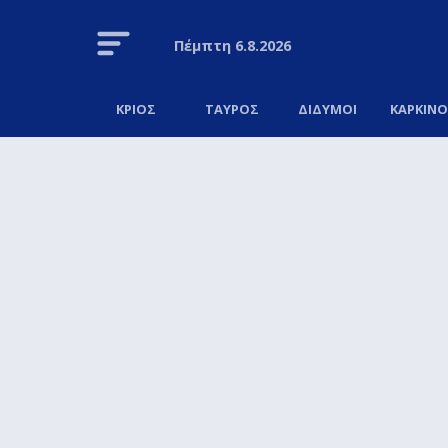
Πέμπτη
6.8.2026
ΚΡΙΟΣ
ΤΑΥΡΟΣ
ΔΙΔΥΜΟΙ
ΚΑΡΚΙΝ