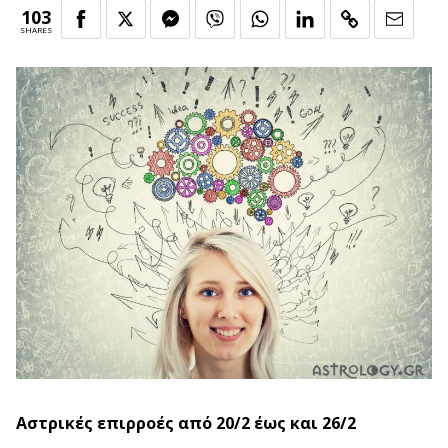
103
SHARES
Αστρικές επιρροές από 20/2 έως και 26/2