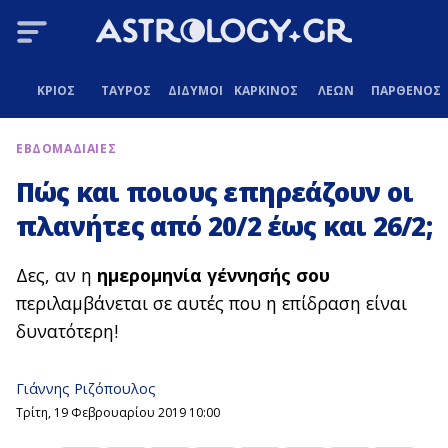
ΚΡΙΟΣ
ΤΑΥΡΟΣ
ΔΙΔΥΜΟΙ
ΚΑΡΚΙΝΟΣ
ΛΕΩΝ
ΠΑΡΘΕΝΟΣ
ΕΒΔΟΜΑΔΙΑΙΕΣ
Πώς και ποιους επηρεάζουν οι
πλανήτες από 20/2 έως και 26/2;
Δες, αν η
ημερομηνία γέννησής σου
περιλαμβάνεται σε αυτές που η επίδραση είναι
δυνατότερη!
Γιάννης Ριζόπουλος
Τρίτη, 19 Φεβρουαρίου 2019 10:00