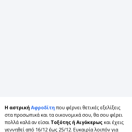
Η αστρική
Αφροδίτη
που φέρνει θετικές εξελίξεις
στα προσωπικά και τα οικονομικά σου, θα σου φέρει
πολλά καλά αν είσαι
Τοξότης ή Αιγόκερως
και έχεις
γεννηθεί από 16/12 έως 25/12. Ευκαιρία λοιπόν για