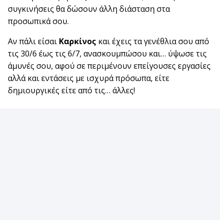
συγκινήσεις θα δώσουν άλλη διάσταση στα
προσωπικά σου.
Αν πάλι είσαι
Καρκίνος
και έχεις τα γενέθλια σου από
τις 30/6 έως τις 6/7, ανασκουμπώσου και… ύψωσε τις
άμυνές σου, αφού σε περιμένουν επείγουσες εργασίες
αλλά και εντάσεις με ισχυρά πρόσωπα, είτε
δημιουργικές είτε από τις… άλλες!