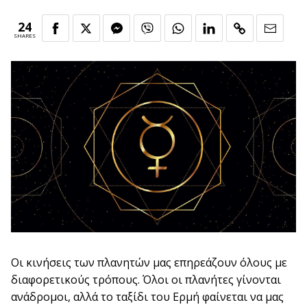
24
SHARES
Οι κινήσεις των πλανητών μας επηρεάζουν όλους με
διαφορετικούς τρόπους. Όλοι οι πλανήτες γίνονται
ανάδρομοι, αλλά το ταξίδι του Ερμή φαίνεται να μας