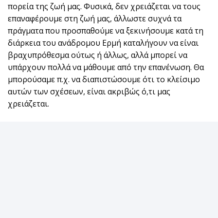
πορεία της ζωή μας. Φυσικά, δεν χρειάζεται να τους
επαναφέρουμε στη ζωή μας, άλλωστε συχνά τα
πράγματα που προσπαθούμε να ξεκινήσουμε κατά τη
διάρκεια του ανάδρομου Ερμή καταλήγουν να είναι
βραχυπρόθεσμα ούτως ή άλλως, αλλά μπορεί να
υπάρχουν πολλά να μάθουμε από την επανένωση. Θα
μπορούσαμε π.χ. να διαπιστώσουμε ότι το κλείσιμο
αυτών των σχέσεων, είναι ακριβώς ό,τι μας
χρειάζεται.