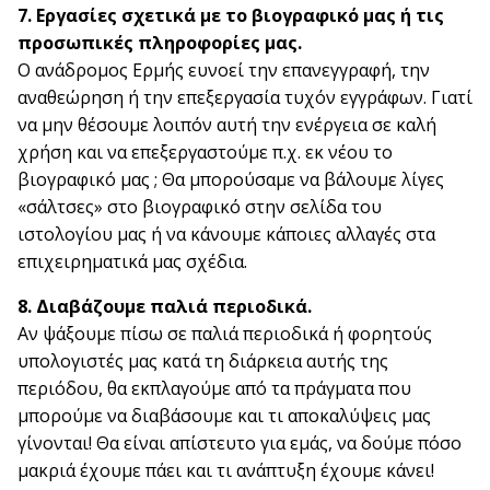
7. Εργασίες σχετικά με το βιογραφικό μας ή τις
προσωπικές πληροφορίες μας.
Ο ανάδρομος Ερμής ευνοεί την επανεγγραφή, την
αναθεώρηση ή την επεξεργασία τυχόν εγγράφων. Γιατί
να μην θέσουμε λοιπόν αυτή την ενέργεια σε καλή
χρήση και να επεξεργαστούμε π.χ. εκ νέου το
βιογραφικό μας ; Θα μπορούσαμε να βάλουμε λίγες
«σάλτσες» στο βιογραφικό στην σελίδα του
ιστολογίου μας ή να κάνουμε κάποιες αλλαγές στα
επιχειρηματικά μας σχέδια.
8. Διαβάζουμε παλιά περιοδικά.
Αν ψάξουμε πίσω σε παλιά περιοδικά ή φορητούς
υπολογιστές μας κατά τη διάρκεια αυτής της
περιόδου, θα εκπλαγούμε από τα πράγματα που
μπορούμε να διαβάσουμε και τι αποκαλύψεις μας
γίνονται! Θα είναι απίστευτο για εμάς, να δούμε πόσο
μακριά έχουμε πάει και τι ανάπτυξη έχουμε κάνει!