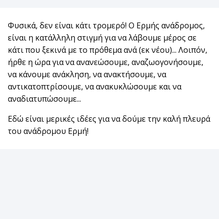
Φυσικά, δεν είναι κάτι τρομερό! Ο Ερμής ανάδρομος,
είναι η κατάλληλη στιγμή για να λάβουμε μέρος σε
κάτι που ξεκινά με το πρόθεμα ανά (εκ νέου)... Λοιπόν,
ήρθε η ώρα για να ανανεώσουμε, αναζωογονήσουμε,
να κάνουμε ανάκληση, να ανακτήσουμε, να
αντικατοπτρίσουμε, να ανακυκλώσουμε και να
αναδιατυπώσουμε...
Εδώ είναι μερικές ιδέες για να δούμε την καλή πλευρά
του ανάδρομου Ερμή!