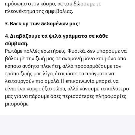
πρόσωπο στον κόσμο, ας του δώσουμε το
πλεονέκτημα της αμφιβολίας.
3. Back up των δεδομένων μας!
4. Διαβάζουμε τα ψιλά γράμματα σε κάθε
σύμβαση.
Ρωτάμε πολλές ερωτήσεις. Φυσικά, δεν μπορούμε να
βάλουμε την ζωή μας σε αναμονή μόνο και μόνο από
κάποιο ανόητο πλανήτη, αλλά προσαρμόζουμε τον
τρόπο ζωής μας λίγο, έτσι ώστε τα πράγματα να
λειτουργούν πιο ομαλά. Η επικοινωνία μπορεί να
είναι ένα κομφούζιο τώρα, αλλά κάνουμε το καλύτερο
μας για να πάρουμε όσες περισσότερες πληροφορίες
μπορούμε.