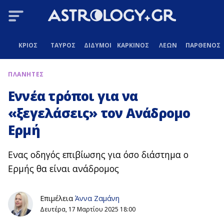
ΚΡΙΟΣ
ΤΑΥΡΟΣ
ΔΙΔΥΜΟΙ
ΚΑΡΚΙΝΟΣ
ΛΕΩΝ
ΠΑΡΘΕΝΟΣ
ΠΛΑΝΗΤΕΣ
Εννέα τρόποι για να
«ξεγελάσεις» τον Ανάδρομο
Ερμή
Ενας οδηγός επιβίωσης για όσο διάστημα ο
Ερμής θα είναι ανάδρομος
Επιμέλεια
Άννα Ζαμάνη
Δευτέρα, 17 Μαρτίου 2025 18:00