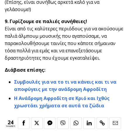
(Επίσης, είναι συνήθως αρκετά καλό για να
γελάσουμε!)
9. Γυρίζουμε σε παλιές συνήθειες!
Είναι από τις καλύτερες περιόδους για να ακούσουμε
παλιά άλμπουμ μουσικής που αγαπούσαμε, να
παρακολουθήσουμε ταινίες που κάποτε σήμαιναν
τόσα πολλά για εμάς και να επανεξετάσουμε
δραστηριότητες που έχουμε εγκαταλείψει.
Διάβασε επίσης:
Συμβουλές για να το τι να κάνεις και τι να
αποφύγεις με την ανάδρομη Αφροδίτη
Η Ανάδρομη Αφροδίτη σε Κριό και Ιχθύς
χρωστάει χρήματα σε αυτά τα ζώδια
24
SHARES