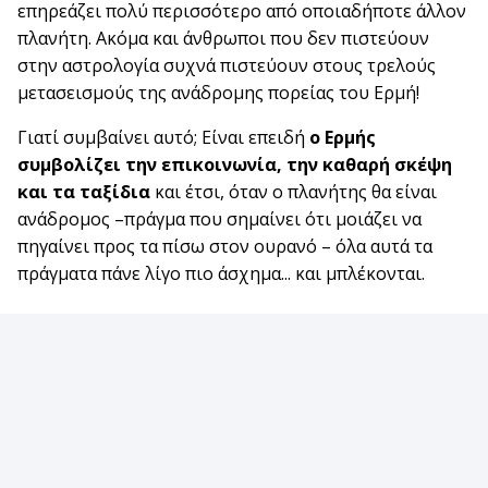
επηρεάζει πολύ περισσότερο από οποιαδήποτε άλλον
πλανήτη. Ακόμα και άνθρωποι που δεν πιστεύουν
στην αστρολογία συχνά πιστεύουν στους τρελούς
μετασεισμούς της ανάδρομης πορείας του Ερμή!
Γιατί συμβαίνει αυτό; Είναι επειδή
ο Ερμής
συμβολίζει την επικοινωνία, την καθαρή σκέψη
και τα ταξίδια
και έτσι, όταν ο πλανήτης θα είναι
ανάδρομος –πράγμα που σημαίνει ότι μοιάζει να
πηγαίνει προς τα πίσω στον ουρανό – όλα αυτά τα
πράγματα πάνε λίγο πιο άσχημα... και μπλέκονται.