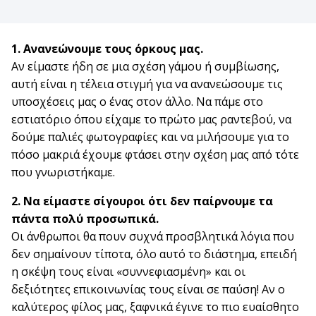
1. Ανανεώνουμε τους όρκους μας.
Αν είμαστε ήδη σε μια σχέση γάμου ή συμβίωσης,
αυτή είναι η τέλεια στιγμή για να ανανεώσουμε τις
υποσχέσεις μας ο ένας στον άλλο. Να πάμε στο
εστιατόριο όπου είχαμε το πρώτο μας ραντεβού, να
δούμε παλιές φωτογραφίες και να μιλήσουμε για το
πόσο μακριά έχουμε φτάσει στην σχέση μας από τότε
που γνωριστήκαμε.
2. Να είμαστε σίγουροι ότι δεν παίρνουμε τα
πάντα πολύ προσωπικά.
Οι άνθρωποι θα πουν συχνά προσβλητικά λόγια που
δεν σημαίνουν τίποτα, όλο αυτό το διάστημα, επειδή
η σκέψη τους είναι «συννεφιασμένη» και οι
δεξιότητες επικοινωνίας τους είναι σε παύση! Αν ο
καλύτερος φίλος μας, ξαφνικά έγινε το πιο ευαίσθητο