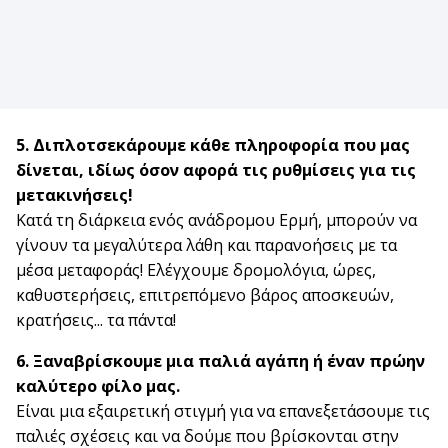
5. Διπλοτσεκάρουμε κάθε πληροφορία που μας
δίνεται, ιδίως όσον αφορά τις ρυθμίσεις για τις
μετακινήσεις!
Κατά τη διάρκεια ενός ανάδρομου Ερμή, μπορούν να
γίνουν τα μεγαλύτερα λάθη και παρανοήσεις με τα
μέσα μεταφοράς! Ελέγχουμε δρομολόγια, ώρες,
καθυστερήσεις, επιτρεπόμενο βάρος αποσκευών,
κρατήσεις... τα πάντα!
6. Ξαναβρίσκουμε μια παλιά αγάπη ή έναν πρώην
καλύτερο φίλο μας.
Είναι μια εξαιρετική στιγμή για να επανεξετάσουμε τις
παλιές σχέσεις και να δούμε που βρίσκονται στην