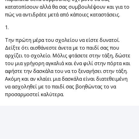
κατατοπίσουν αλλά θα σας συμβουλέψουν και για το
πώς να αντιδράτε μετά από κάποιες καταστάσεις.
1.
Την πρώτη μέρα του σχολείου να είστε δυνατοί.
Δείξτε ότι αισθάνεστε άνετα με το παιδί σας που
αρχίζει το σχολείο. Μόλις φτάσετε στην τάξη, δώστε
του μια γρήγορη αγκαλιά και ένα φιλί στην πόρτα και
αφήστε την δασκάλα του να το ξεναγήσει στην τάξη.
Ακόμη και αν κλαίει μια δασκάλα είναι διατεθειμένη
να ασχοληθεί με το παιδί σας βοηθώντας το να
προσαρμοστεί καλύτερα.