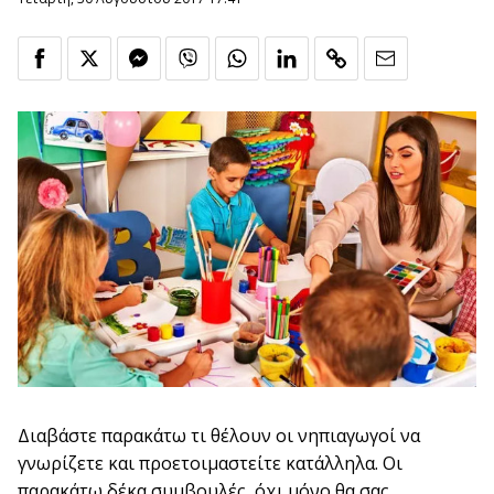
Διαβάστε παρακάτω τι θέλουν οι νηπιαγωγοί να
γνωρίζετε και προετοιμαστείτε κατάλληλα. Οι
παρακάτω δέκα συμβουλές, όχι μόνο θα σας