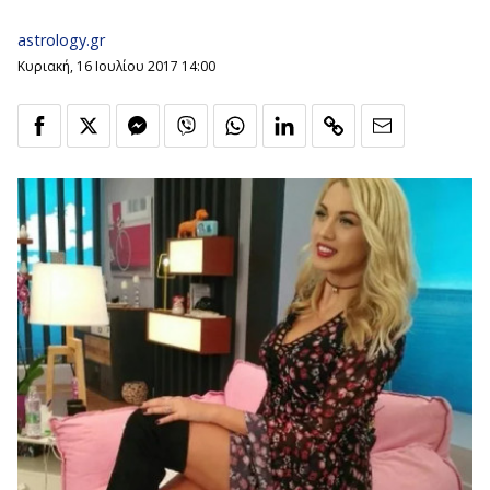
astrology.gr
Κυριακή, 16 Ιουλίου 2017 14:00