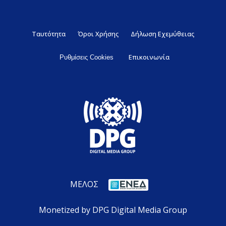
Ταυτότητα
Όροι Χρήσης
Δήλωση Εχεμύθειας
Επικοινωνία
Ρυθμίσεις Cookies
ΜΕΛΟΣ
Monetized by DPG Digital Media Group