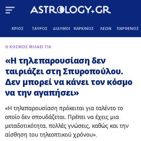
ΚΡΙΟΣ
ΤΑΥΡΟΣ
ΔΙΔΥΜΟΙ
ΚΑΡΚΙΝΟΣ
ΛΕΩΝ
ΠΑΡΘΕΝΟΣ
Ο ΚΟΣΜΟΣ ΜΙΛΑΕΙ ΓΙΑ
«Η τηλεπαρουσίαση δεν
ταιριάζει στη Σπυροπούλου.
Δεν μπορεί να κάνει τον κόσμο
να την αγαπήσει»
«Η τηλεπαρουσίαση πρόκειται για ταλέντο το
οποίο δεν σπουδάζεται. Πρέπει να έχεις μια
μεταδοτικότητα, πολλές γνώσεις, καθώς και την
αίσθηση του τηλεοπτικού χρόνου».