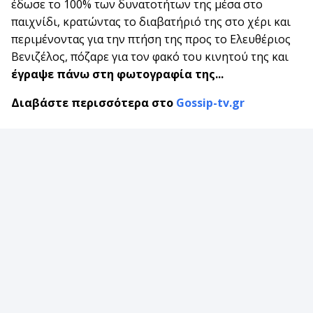
έδωσε το 100% των δυνατοτήτων της μέσα στο
παιχνίδι, κρατώντας το διαβατήριό της στο χέρι και
περιμένοντας για την πτήση της προς το Ελευθέριος
Βενιζέλος, πόζαρε για τον φακό του κινητού της και
έγραψε πάνω στη φωτογραφία της...
Διαβάστε περισσότερα στο
Gossip-tv.gr