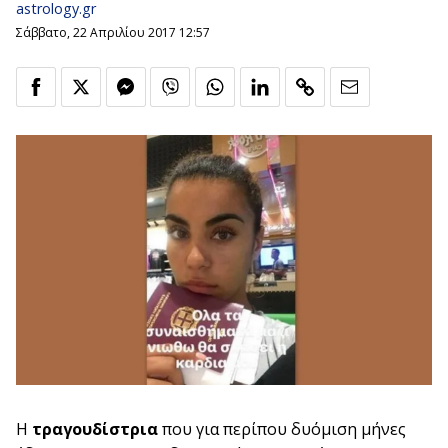
astrology.gr
Σάββατο, 22 Απριλίου 2017 12:57
Η
τραγουδίστρια
που για περίπου δυόμιση μήνες