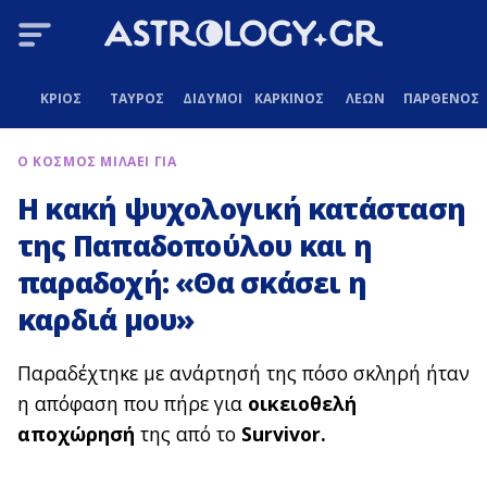
ΚΡΙΟΣ
ΤΑΥΡΟΣ
ΔΙΔΥΜΟΙ
ΚΑΡΚΙΝΟΣ
ΛΕΩΝ
ΠΑΡΘΕΝΟΣ
Ο ΚΟΣΜΟΣ ΜΙΛΑΕΙ ΓΙΑ
Η κακή ψυχολογική κατάσταση
της Παπαδοπούλου και η
παραδοχή: «Θα σκάσει η
καρδιά μου»
Παραδέχτηκε με ανάρτησή της πόσο σκληρή ήταν
η απόφαση που πήρε για
οικειοθελή
αποχώρησή
της από το
Survivor.