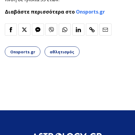
Διαβάστε περισσότερα στο
Onsports.gr
Onsports.gr
αθλητισμός