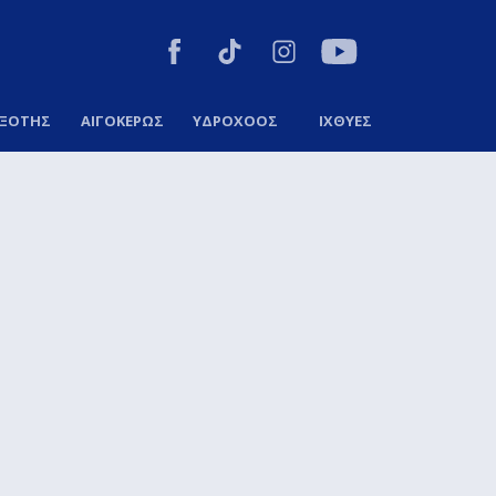
ΞΟΤΗΣ
ΑΙΓΟΚΕΡΩΣ
ΥΔΡΟΧΟΟΣ
ΙΧΘΥΕΣ