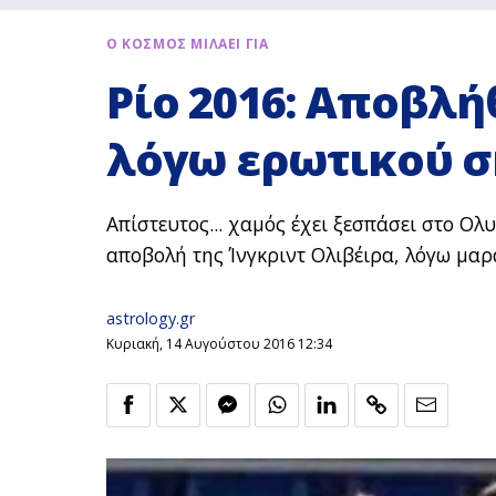
Ο ΚΟΣΜΟΣ ΜΙΛΑΕΙ ΓΙΑ
Ρίο 2016: Αποβλή
λόγω ερωτικού σ
Απίστευτος... χαμός έχει ξεσπάσει στο Ο
αποβολή της Ίνγκριντ Ολιβέιρα, λόγω μαρ
astrology.gr
Κυριακή, 14 Αυγούστου 2016 12:34