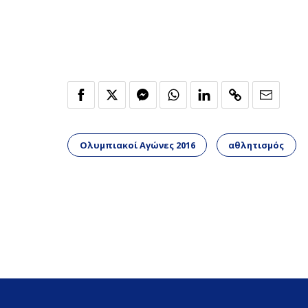
Ολυμπιακοί Αγώνες 2016
αθλητισμός