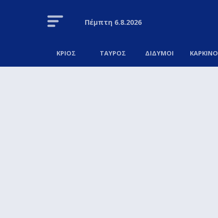
Πέμπτη
6.8.2026
ΚΡΙΟΣ
ΤΑΥΡΟΣ
ΔΙΔΥΜΟΙ
ΚΑΡΚΙΝ