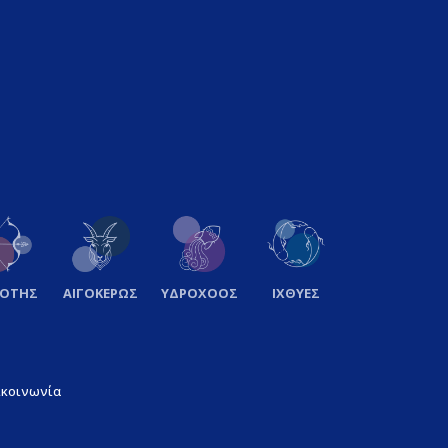
ΞΟΤΗΣ
ΑΙΓΟΚΕΡΩΣ
ΥΔΡΟΧΟΟΣ
ΙΧΘΥΕΣ
ικοινωνία