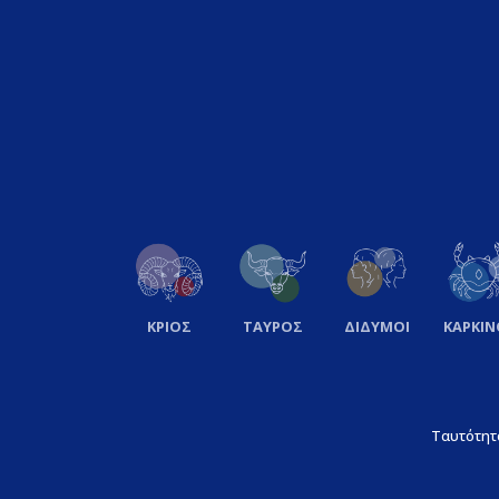
ΚΡΙΟΣ
ΤΑΥΡΟΣ
ΔΙΔΥΜΟΙ
ΚΑΡΚΙΝ
Ταυτότητ