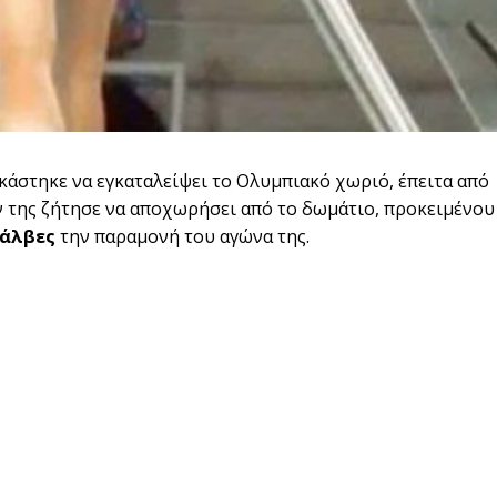
άστηκε να εγκαταλείψει το Ολυμπιακό χωριό, έπειτα από
αν της ζήτησε να αποχωρήσει από το δωμάτιο, προκειμένου
σάλβες
την παραμονή του αγώνα της.