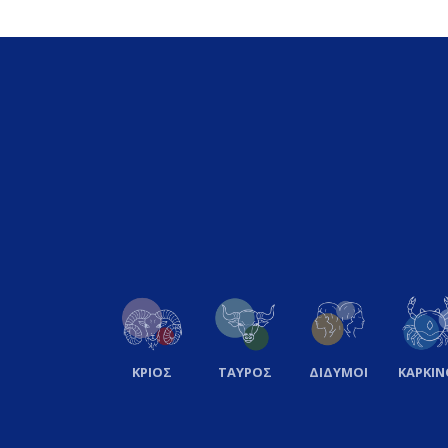
ΚΡΙΟΣ
ΤΑΥΡΟΣ
ΔΙΔΥΜΟΙ
ΚΑΡΚΙΝ