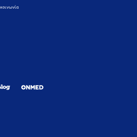
ικοινωνία