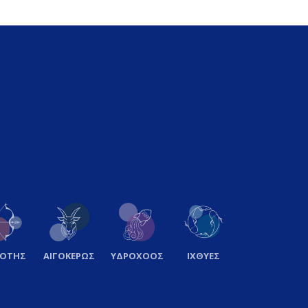
ΞΟΤΗΣ
ΑΙΓΟΚΕΡΩΣ
ΥΔΡΟΧΟΟΣ
ΙΧΘΥΕΣ