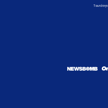
Ταυτότητ