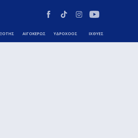
ΞΟΤΗΣ
ΑΙΓΟΚΕΡΩΣ
ΥΔΡΟΧΟΟΣ
ΙΧΘΥΕΣ