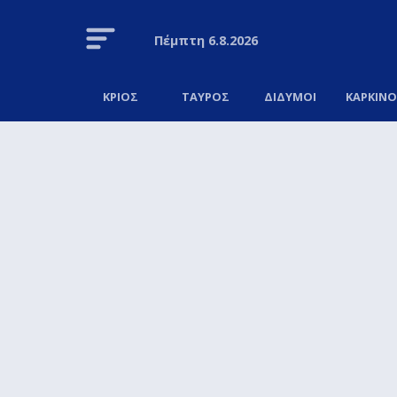
Πέμπτη
6.8.2026
ΚΡΙΟΣ
ΤΑΥΡΟΣ
ΔΙΔΥΜΟΙ
ΚΑΡΚΙΝ