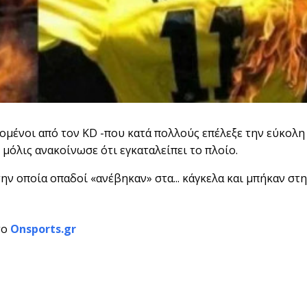
δομένοι από τον KD -που κατά πολλούς επέλεξε την εύκολη
 μόλις ανακοίνωσε ότι εγκαταλείπει το πλοίο.
ην οποία οπαδοί «ανέβηκαν» στα... κάγκελα και μπήκαν στη
το
Onsports.gr