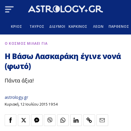
ΚΡΙΟΣ
ΤΑΥΡΟΣ
ΔΙΔΥΜΟΙ
ΚΑΡΚΙΝΟΣ
ΛΕΩΝ
ΠΑΡΘΕΝΟΣ
Ο ΚΟΣΜΟΣ ΜΙΛΑΕΙ ΓΙΑ
Η Βάσω Λασκαράκη έγινε νονά
(φωτό)
Πάντα άξια!
astrology.gr
Κυριακή, 12 Ιουλίου 2015 19:54