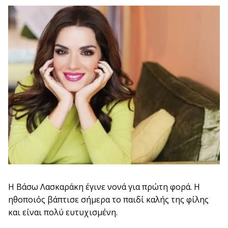
Η Βάσω Λασκαράκη έγινε νονά για πρώτη φορά. Η
ηθοποιός βάπτισε σήμερα το παιδί καλής της φίλης
και είναι πολύ ευτυχισμένη.