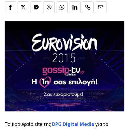
Το κορυφαίο site της
DPG Digital Media
για το