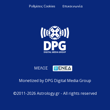
Επικοινωνία
Ρυθμίσεις Cookies
ΜΕΛΟΣ
Monetized by DPG Digital Media Group
©2011-2026 Astrology.gr - All rights reserved