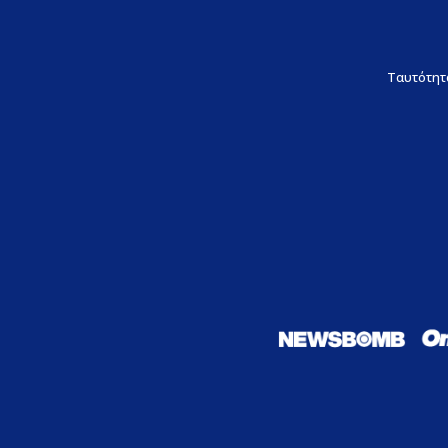
Ταυτότητ