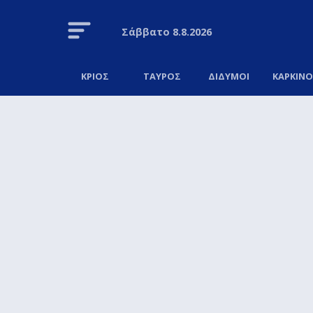
Σάββατο
8.8.2026
ΚΡΙΟΣ
ΤΑΥΡΟΣ
ΔΙΔΥΜΟΙ
ΚΑΡΚΙΝ