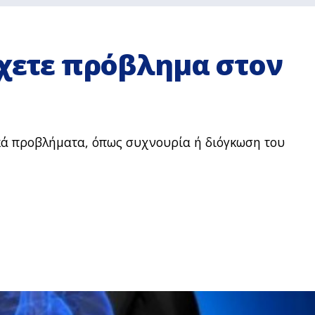
έχετε πρόβλημα στον
κά προβλήματα, όπως συχνουρία ή διόγκωση του