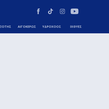
ΞΟΤΗΣ
ΑΙΓΟΚΕΡΩΣ
ΥΔΡΟΧΟΟΣ
ΙΧΘΥΕΣ