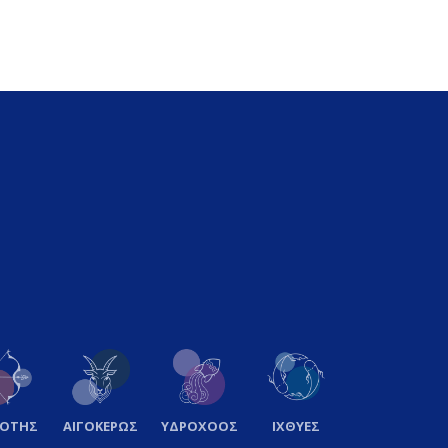
ΞΟΤΗΣ
ΑΙΓΟΚΕΡΩΣ
ΥΔΡΟΧΟΟΣ
ΙΧΘΥΕΣ