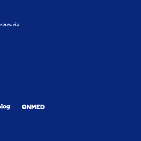
ικοινωνία