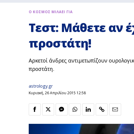
Ο ΚΟΣΜΟΣ ΜΙΛΑΕΙ ΓΙΑ
Τεστ: Μάθετε αν 
προστάτη!
Αρκετοί άνδρες αντιμετωπίζουν ουρολογι
προστάτη.
astrology.gr
Κυριακή, 26 Απριλίου 2015 12:58