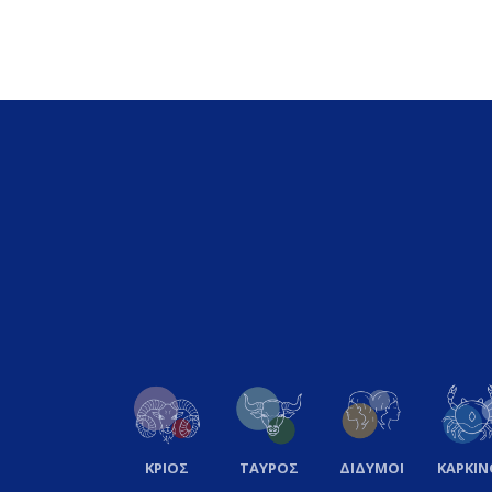
ΚΡΙΟΣ
ΤΑΥΡΟΣ
ΔΙΔΥΜΟΙ
ΚΑΡΚΙΝ