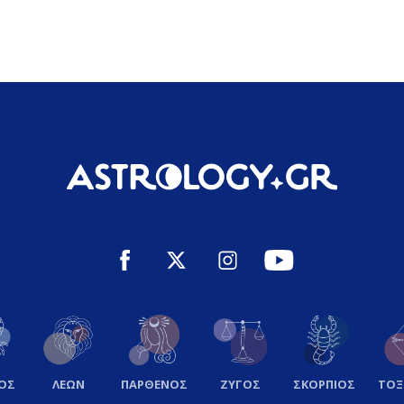
ΟΣ
ΛΕΩΝ
ΠΑΡΘΕΝΟΣ
ΖΥΓΟΣ
ΣΚΟΡΠΙΟΣ
ΤΟ