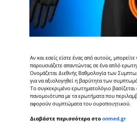
Αν και εσείς είστε ένας από αυτούς, μπορεί
παρουσιάζετε απαντώντας σε ένα απλό ερωτη
Ονομάζεται Διεθνής Βαθμολογία των Συμπτωμ
για να αξιολογηθεί η βαρύτητα των συμπτωμ
Το συγκεκριμένο ερωτηματολόγιο βασίζεται σ
πανομοιότυπα με τα ερωτήματα που περιλαμβ
αφορούν συμπτώματα του ουροποιητικού.
Διαβάστε περισσότερα στο
onmed.gr