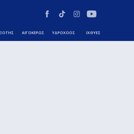
ΞΟΤΗΣ
ΑΙΓΟΚΕΡΩΣ
ΥΔΡΟΧΟΟΣ
ΙΧΘΥΕΣ