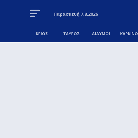
Παρασκευή
7.8.2026
ΚΡΙΟΣ
ΤΑΥΡΟΣ
ΔΙΔΥΜΟΙ
ΚΑΡΚΙΝ