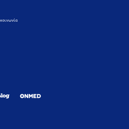
ικοινωνία