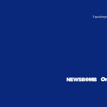
Ταυτότητ