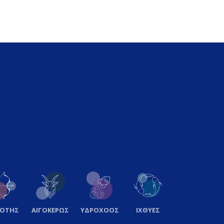
ΞΟΤΗΣ
ΑΙΓΟΚΕΡΩΣ
ΥΔΡΟΧΟΟΣ
ΙΧΘΥΕΣ