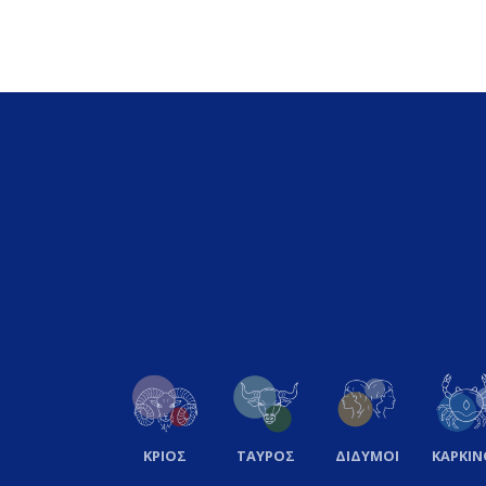
ΚΡΙΟΣ
ΤΑΥΡΟΣ
ΔΙΔΥΜΟΙ
ΚΑΡΚΙΝ