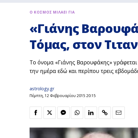
Ο ΚΟΣΜΟΣ ΜΙΛΑΕΙ ΓΙΑ
«Γιάνης Βαρουφά
Τόμας, στον Τιτα
Το όνομα «Γιάνης Βαρουφάκης» γράφεται 
την ημέρα εδώ και περίπου τρεις εβδομάδ
astrology.gr
Πέμπτη, 12 Φεβρουαρίου 2015 20:15