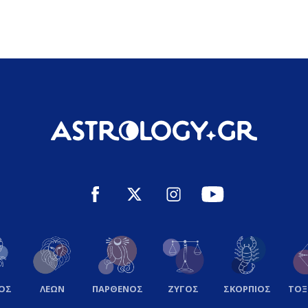
ΟΣ
ΛΕΩΝ
ΠΑΡΘΕΝΟΣ
ΖΥΓΟΣ
ΣΚΟΡΠΙΟΣ
ΤΟ