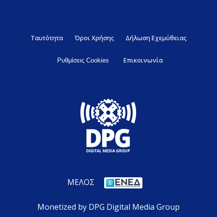
Ταυτότητα
Όροι Χρήσης
Δήλωση Εχεμύθειας
Επικοινωνία
Ρυθμίσεις Cookies
ΜΕΛΟΣ
Monetized by DPG Digital Media Group