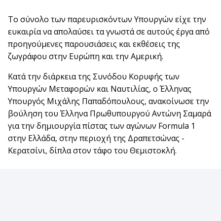
Το σύνολο των παρευρισκόντων Υπουργών είχε την
ευκαιρία να απολαύσει τα γνωστά σε αυτούς έργα από
προηγούμενες παρουσιάσεις και εκθέσεις της
ζωγράφου στην Ευρώπη και την Αμερική.
Κατά την διάρκεια της Συνόδου Κορυφής των
Υπουργών Μεταφορών και Ναυτιλίας, ο Έλληνας
Υπουργός Μιχάλης Παπαδόπουλους, ανακοίνωσε την
βούληση του Έλληνα Πρωθυπουργού Αντώνη Σαμαρά
για την δημιουργία πίστας των αγώνων Formula 1
στην Ελλάδα, στην περιοχή της Δραπετσώνας -
Κερατσίνι, δίπλα στον τάφο του Θεμιστοκλή.