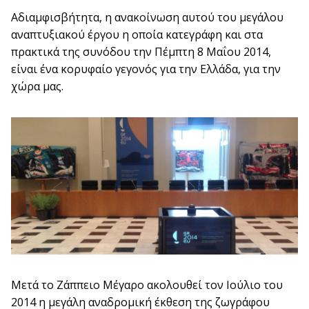
Αδιαμφισβήτητα, η ανακοίνωση αυτού του μεγάλου
αναπτυξιακού έργου η οποία κατεγράφη και στα
πρακτικά της συνόδου την Πέμπτη 8 Μαΐου 2014,
είναι ένα κορυφαίο γεγονός για την Ελλάδα, για την
χώρα μας.
Μετά το Ζάππειο Μέγαρο ακολουθεί τον Ιούλιο του
2014 η μεγάλη αναδρομική έκθεση της ζωγράφου