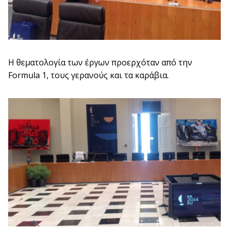
Η θεματολογία των έργων προερχόταν από την
Formula 1, τους γερανούς και τα καράβια.