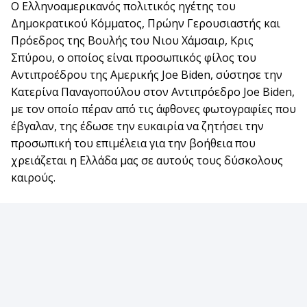
Ο Ελληνοαμερικανός πολιτικός ηγέτης του
Δημοκρατικού Κόμματος, Πρώην Γερουσιαστής και
Πρόεδρος της Βουλής του Νιου Χάμσαιρ, Κρις
Σπύρου, ο οποίος είναι προσωπικός φίλος του
Αντιπροέδρου της Αμερικής Joe Biden, σύστησε την
Κατερίνα Παναγοπούλου στον Αντιπρόεδρο Joe Biden,
με τον οποίο πέραν από τις άφθονες φωτογραφίες που
έβγαλαν, της έδωσε την ευκαιρία να ζητήσει την
προσωπική του επιμέλεια για την βοήθεια που
χρειάζεται η Ελλάδα μας σε αυτούς τους δύσκολους
καιρούς.