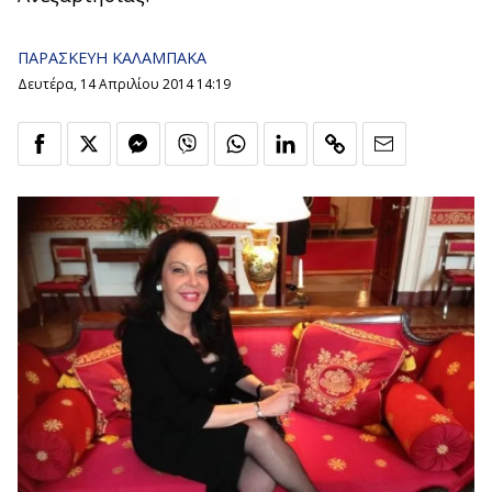
ΠΑΡΑΣΚΕΥΗ ΚΑΛΑΜΠΑΚΑ
Δευτέρα, 14 Απριλίου 2014 14:19