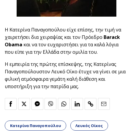
Η Κατερίνα Παναγοπούλου είχε επίσης, την τιμή να
χαιρετήσει δια χειραψίας και τον Πρόεδρο
Barack
Obama
και να τον ευχαριστήσει για τα καλά λόγια
που είπε για την Ελλάδα στην ομιλία του.
Η εμπειρία της πρώτης επίσκεψης, της Κατερίνας
Παναγοπούλουστον Λευκό Οίκο έτυχε να γίνει σε μια
φιλική ατμόσφαιρα γεμάτη καλή διάθεση και
υποστήριξη για την πατρίδα μας.
Κατερίνα Παναγοπούλου
Λευκός Οίκος