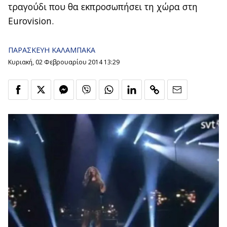
τραγούδι που θα εκπροσωπήσει τη χώρα στη
Eurovision.
ΠΑΡΑΣΚΕΥΗ ΚΑΛΑΜΠΑΚΑ
Κυριακή, 02 Φεβρουαρίου 2014 13:29