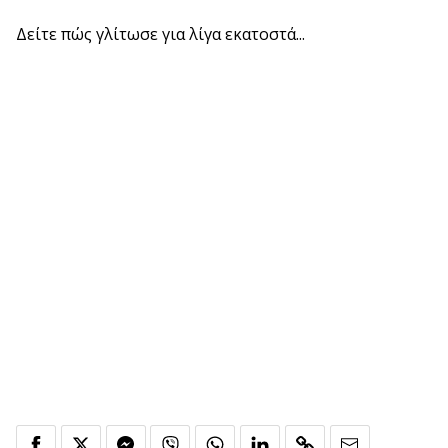
Δείτε πώς γλίτωσε για λίγα εκατοστά...