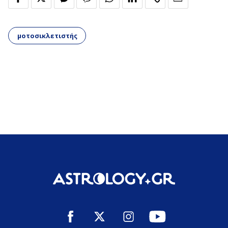
μοτοσικλετιστής